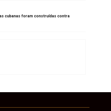
as cubanas foram construídas contra