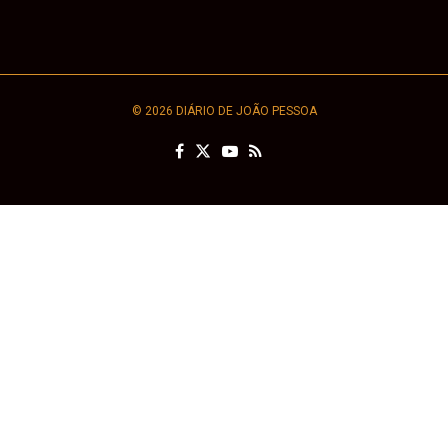
© 2026 DIÁRIO DE JOÃO PESSOA