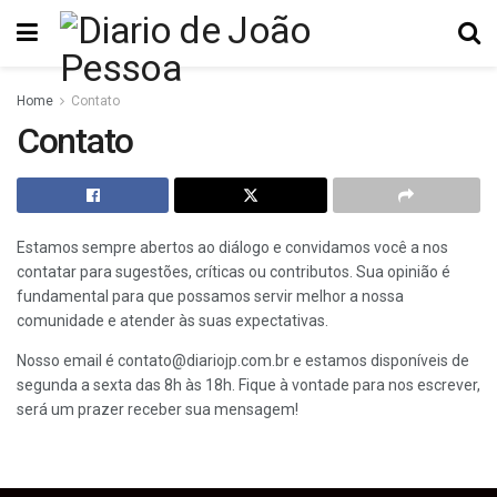
Home
Contato
Contato
Estamos sempre abertos ao diálogo e convidamos você a nos
contatar para sugestões, críticas ou contributos. Sua opinião é
fundamental para que possamos servir melhor a nossa
comunidade e atender às suas expectativas.
Nosso email é
contato@diariojp.com.br
e estamos disponíveis de
segunda a sexta das 8h às 18h. Fique à vontade para nos escrever,
será um prazer receber sua mensagem!