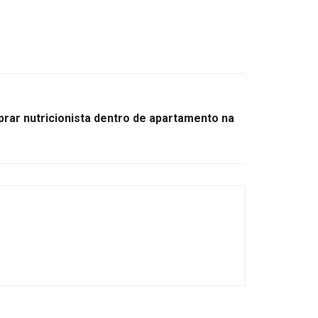
rar nutricionista dentro de apartamento na