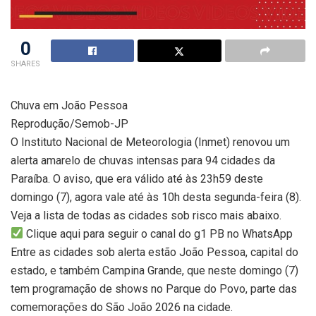
0
SHARES
Chuva em João Pessoa
Reprodução/Semob-JP
O Instituto Nacional de Meteorologia (Inmet) renovou um
alerta amarelo de chuvas intensas para 94 cidades da
Paraíba. O aviso, que era válido até às 23h59 deste
domingo (7), agora vale até às 10h desta segunda-feira (8).
Veja a lista de todas as cidades sob risco mais abaixo.
Clique aqui para seguir o canal do g1 PB no WhatsApp
Entre as cidades sob alerta estão João Pessoa, capital do
estado, e também Campina Grande, que neste domingo (7)
tem programação de shows no Parque do Povo, parte das
comemorações do São João 2026 na cidade.