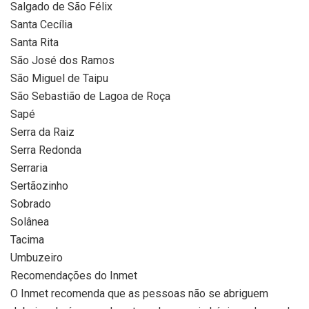
Salgado de São Félix
Santa Cecília
Santa Rita
São José dos Ramos
São Miguel de Taipu
São Sebastião de Lagoa de Roça
Sapé
Serra da Raiz
Serra Redonda
Serraria
Sertãozinho
Sobrado
Solânea
Tacima
Umbuzeiro
Recomendações do Inmet
O Inmet recomenda que as pessoas não se abriguem