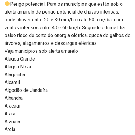
Perigo potencial: Para os municípios que estão sob o
alerta amarelo de perigo potencial de chuvas intensas,
pode chover entre 20 e 30 mm/h ou até 50 mm/dia, com
ventos intensos entre 40 e 60 km/h. Segundo o Inmet, há
baixo risco de corte de energia elétrica, queda de galhos de
árvores, alagamentos e descargas elétricas.
Veja municípios sob alerta amarelo
Alagoa Grande
Alagoa Nova
Alagoinha
Alcantil
Algodão de Jandaíra
Alhandra
Araçagi
Arara
Araruna
Areia