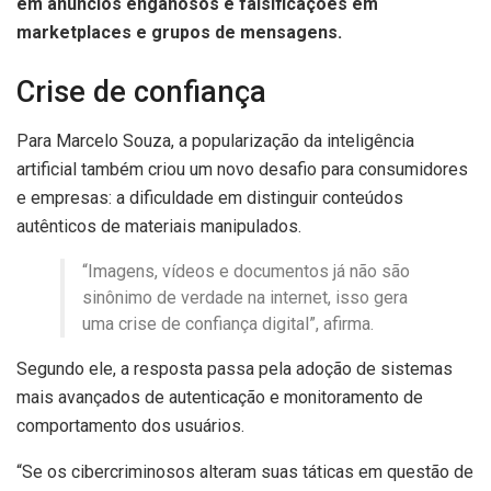
em anúncios enganosos e falsificações em
marketplaces e grupos de mensagens.
Crise de confiança
Para Marcelo Souza, a popularização da inteligência
artificial também criou um novo desafio para consumidores
e empresas: a dificuldade em distinguir conteúdos
autênticos de materiais manipulados.
“Imagens, vídeos e documentos já não são
sinônimo de verdade na internet, isso gera
uma crise de confiança digital”, afirma.
Segundo ele, a resposta passa pela adoção de sistemas
mais avançados de autenticação e monitoramento de
comportamento dos usuários.
“Se os cibercriminosos alteram suas táticas em questão de