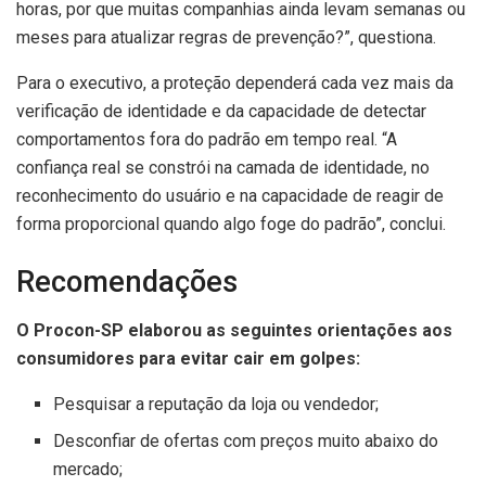
horas, por que muitas companhias ainda levam semanas ou
meses para atualizar regras de prevenção?”, questiona.
Para o executivo, a proteção dependerá cada vez mais da
verificação de identidade e da capacidade de detectar
comportamentos fora do padrão em tempo real. “A
confiança real se constrói na camada de identidade, no
reconhecimento do usuário e na capacidade de reagir de
forma proporcional quando algo foge do padrão”, conclui.
Recomendações
O Procon-SP elaborou as seguintes orientações aos
consumidores para evitar cair em golpes:
Pesquisar a reputação da loja ou vendedor;
Desconfiar de ofertas com preços muito abaixo do
mercado;