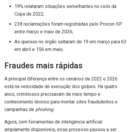
19% relataram situações semelhantes no ciclo da
Copa de 2022;
238 reclamações foram registradas pelo Procon-SP
entre março e maio de 2026;
As queixas no órgão saltaram de 19 em março para 63
em abril e 156 em maio.
Fraudes mais rápidas
A principal diferença entre os cenários de 2022 e 2026
está na velocidade de execução dos golpes. Há quatro
anos, criminosos precisavam de mais tempo e
conhecimento técnico para montar sites fraudulentos e
campanhas de
phishing
.
Agora, com ferramentas de inteligência artificial
amplamente disponíveis, esse processo passou a ser