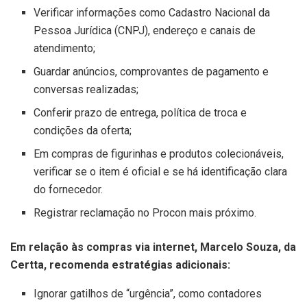
Verificar informações como Cadastro Nacional da
Pessoa Jurídica (CNPJ), endereço e canais de
atendimento;
Guardar anúncios, comprovantes de pagamento e
conversas realizadas;
Conferir prazo de entrega, política de troca e
condições da oferta;
Em compras de figurinhas e produtos colecionáveis,
verificar se o item é oficial e se há identificação clara
do fornecedor.
Registrar reclamação no Procon mais próximo.
Em relação às compras via internet, Marcelo Souza, da
Certta, recomenda estratégias adicionais:
Ignorar gatilhos de “urgência”, como contadores