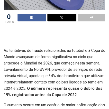
0
SHARES
As tentativas de fraude relacionadas ao futebol e à Copa do
Mundo avançaram de forma significativa no ciclo que
antecede o Mundial de 2026, que começa nesta semana.
Levantamento da NordVPN, provedor de serviços de rede
privada virtual, aponta que 34% dos brasileiros que utilizam
internet relataram contato com golpes ligados ao tema em
2024 e 2025.
O número representa quase o dobro dos
19% registrados antes da Copa de 2022.
O aumento ocorre em um cenário de maior sofisticação dos