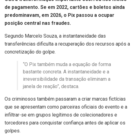
de pagamento. Se em 2022, cartões e boletos ainda
predominavam, em 2026, o Pix passou a ocupar
posição central nas fraudes.
Segundo Marcelo Souza, a instantaneidade das
transferências dificulta a recuperação dos recursos após a
concretização do golpe.
“O Pix também muda a equação de forma
bastante concreta. A instantaneidade e a
irreversibilidade da transação eliminam a
janela de reação”, destaca.
Os criminosos também passaram a criar marcas fictícias
que se apresentam como parceiras oficiais do evento e a
infiltrar-se em grupos legítimos de colecionadores e
torcedores para conquistar confiança antes de aplicar os
golpes.