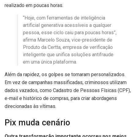
realizado em poucas horas.
“Hoje, com ferramentas de inteligência
artificial generativa acessíveis a qualquer
pessoa, esse ciclo caiu para poucas horas”,
afirma Marcelo Souza, vice-presidente de
Produto da Certta, empresa de verificação
inteligente que unifica soluções antifraude
em uma única plataforma.
Além da rapidez, os golpes se tornaram personalizados.
Em vez de campanhas massificadas, criminosos utilizam
dados vazados, como Cadastro de Pessoas Físicas (CPF),
e-mail e histórico de compras, para criar abordagens
direcionadas às vítimas.
Pix muda cenário
Outra transformação importante ocorreu nos meios