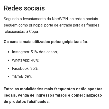
Redes sociais
Segundo o levantamento da NordVPN, as redes sociais
seguem como principal porta de entrada para as fraudes
relacionadas à Copa.
Os canais mais utilizados pelos golpistas são:
Instagram: 51% dos casos;
WhatsApp: 48%;
Facebook: 35%;
TikTok: 26%.
Entre as modalidades mais frequentes estão apostas
ilegais, venda de ingressos falsos e comercialização
de produtos falsificados.