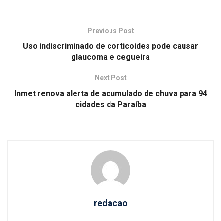
Previous Post
Uso indiscriminado de corticoides pode causar
glaucoma e cegueira
Next Post
Inmet renova alerta de acumulado de chuva para 94
cidades da Paraíba
redacao