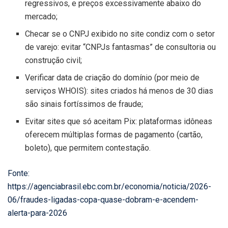
regressivos, e preços excessivamente abaixo do
mercado;
Checar se o CNPJ exibido no site condiz com o setor
de varejo: evitar “CNPJs fantasmas” de consultoria ou
construção civil;
Verificar data de criação do domínio (por meio de
serviços WHOIS): sites criados há menos de 30 dias
são sinais fortíssimos de fraude;
Evitar sites que só aceitam Pix: plataformas idôneas
oferecem múltiplas formas de pagamento (cartão,
boleto), que permitem contestação.
Fonte:
https://agenciabrasil.ebc.com.br/economia/noticia/2026-
06/fraudes-ligadas-copa-quase-dobram-e-acendem-
alerta-para-2026