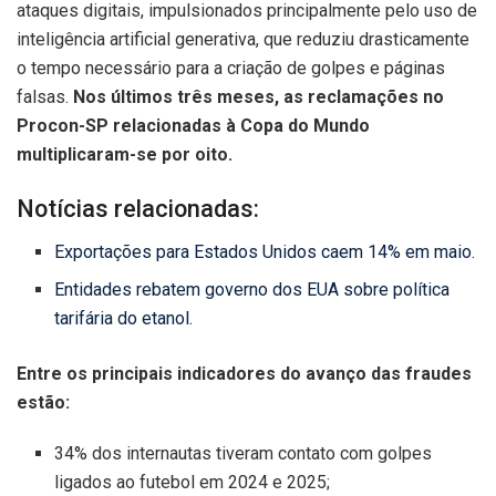
ataques digitais, impulsionados principalmente pelo uso de
inteligência artificial generativa, que reduziu drasticamente
o tempo necessário para a criação de golpes e páginas
falsas.
Nos últimos três meses, as reclamações no
Procon-SP relacionadas à Copa do Mundo
multiplicaram-se por oito.
Notícias relacionadas:
Exportações para Estados Unidos caem 14% em maio.
Entidades rebatem governo dos EUA sobre política
tarifária do etanol.
Entre os principais indicadores do avanço das fraudes
estão:
34% dos internautas tiveram contato com golpes
ligados ao futebol em 2024 e 2025;