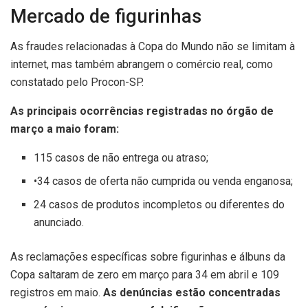
Mercado de figurinhas
As fraudes relacionadas à Copa do Mundo não se limitam à
internet, mas também abrangem o comércio real, como
constatado pelo Procon-SP.
As principais ocorrências registradas no órgão de
março a maio foram:
115 casos de não entrega ou atraso;
•34 casos de oferta não cumprida ou venda enganosa;
24 casos de produtos incompletos ou diferentes do
anunciado.
As reclamações específicas sobre figurinhas e álbuns da
Copa saltaram de zero em março para 34 em abril e 109
registros em maio.
As denúncias estão concentradas