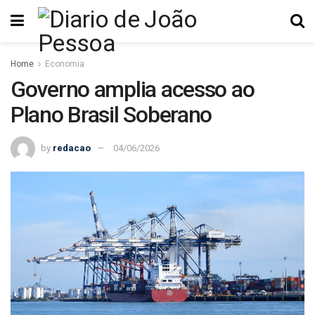
Home
Economia
Governo amplia acesso ao
Plano Brasil Soberano
by
redacao
04/06/2026