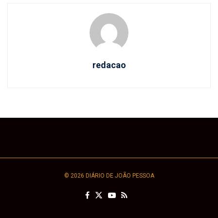
redacao
© 2026 DIÁRIO DE JOÃO PESSOA