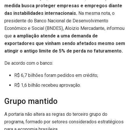
medida busca proteger empresas e empregos diante
das instabilidades internacionais.
Na mesma nota, o
presidente do Banco Nacional de Desenvolvimento
Econômico e Social (BNDES), Aloizio Mercadante, informou
que
a ampliação atende a uma demanda de
exportadores que vinham sendo afetados mesmo sem
atingir o antigo limite de 5% de perda no faturamento.
De acordo com o banco:
R$ 6,7 bilhões foram pedidos em crédito;
R$ 1,6 bilhão recebeu aprovação.
Grupo mantido
A portaria não altera as regras do terceiro grupo do
programa, formado por setores considerados estratégicos
para a economia brasileira.