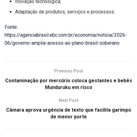
Inovação tecnológica;
Adaptação de produtos, serviços e processos.
Fonte:
https://agenciabrasil.ebc.com.br/economia/noticia/2026-
06/governo-amplia-acesso-ao-plano-brasil-soberano
Previous Post
Contaminação por mercúrio coloca gestantes e bebês
Munduruku em risco
Next Post
Câmara aprova urgência de texto que facilita garimpo
de menor porte