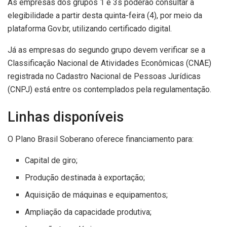
As empresas dos grupos 1 e 3s poderão consultar a
elegibilidade a partir desta quinta-feira (4), por meio da
plataforma Gov.br, utilizando certificado digital.
Já as empresas do segundo grupo devem verificar se a
Classificação Nacional de Atividades Econômicas (CNAE)
registrada no Cadastro Nacional de Pessoas Jurídicas
(CNPJ) está entre os contemplados pela regulamentação.
Linhas disponíveis
O Plano Brasil Soberano oferece financiamento para:
Capital de giro;
Produção destinada à exportação;
Aquisição de máquinas e equipamentos;
Ampliação da capacidade produtiva;