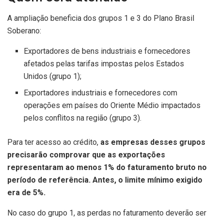
A ampliação beneficia dos grupos 1 e 3 do Plano Brasil
Soberano:
Exportadores de bens industriais e fornecedores
afetados pelas tarifas impostas pelos Estados
Unidos (grupo 1);
Exportadores industriais e fornecedores com
operações em países do Oriente Médio impactados
pelos conflitos na região (grupo 3).
Para ter acesso ao crédito,
as empresas desses grupos
precisarão comprovar que as exportações
representaram ao menos 1% do faturamento bruto no
período de referência. Antes, o limite mínimo exigido
era de 5%.
No caso do grupo 1, as perdas no faturamento deverão ser