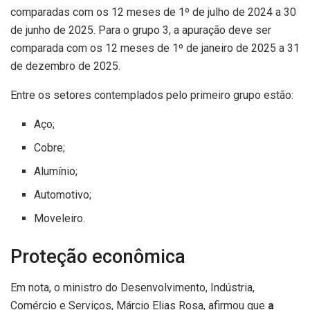
comparadas com os 12 meses de 1º de julho de 2024 a 30
de junho de 2025. Para o grupo 3, a apuração deve ser
comparada com os 12 meses de 1º de janeiro de 2025 a 31
de dezembro de 2025.
Entre os setores contemplados pelo primeiro grupo estão:
Aço;
Cobre;
Alumínio;
Automotivo;
Moveleiro.
Proteção econômica
Em nota, o ministro do Desenvolvimento, Indústria,
Comércio e Serviços, Márcio Elias Rosa, afirmou que
a