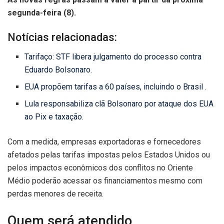
segunda-feira (8).
Notícias relacionadas:
Tarifaço: STF libera julgamento do processo contra
Eduardo Bolsonaro.
EUA propõem tarifas a 60 países, incluindo o Brasil .
Lula responsabiliza clã Bolsonaro por ataque dos EUA
ao Pix e taxação.
Com a medida, empresas exportadoras e fornecedores
afetados pelas tarifas impostas pelos Estados Unidos ou
pelos impactos econômicos dos conflitos no Oriente
Médio poderão acessar os financiamentos mesmo com
perdas menores de receita.
Quem será atendido