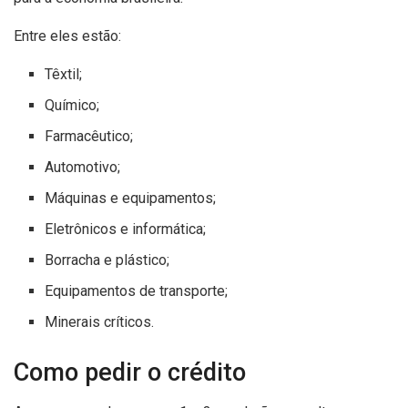
Entre eles estão:
Têxtil;
Químico;
Farmacêutico;
Automotivo;
Máquinas e equipamentos;
Eletrônicos e informática;
Borracha e plástico;
Equipamentos de transporte;
Minerais críticos.
Como pedir o crédito