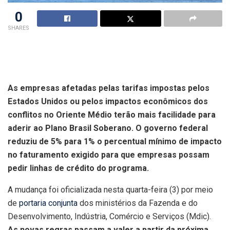
0
SHARES
As empresas afetadas pelas tarifas impostas pelos
Estados Unidos ou pelos impactos econômicos dos
conflitos no Oriente Médio terão mais facilidade para
aderir ao Plano Brasil Soberano. O governo federal
reduziu de 5% para 1% o percentual mínimo de impacto
no faturamento exigido para que empresas possam
pedir linhas de crédito do programa.
A mudança foi oficializada nesta quarta-feira (3) por meio
de
portaria conjunta
dos ministérios da Fazenda e do
Desenvolvimento, Indústria, Comércio e Serviços (Mdic).
As novas regras passam a valer a partir da próxima