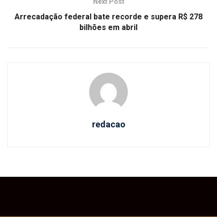
Next Post
Arrecadação federal bate recorde e supera R$ 278
bilhões em abril
redacao