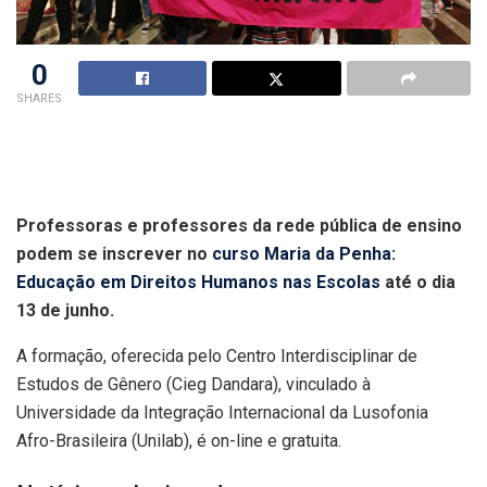
0
SHARES
Professoras e professores da rede pública de ensino
podem se inscrever no
curso Maria da Penha:
Educação em Direitos Humanos nas Escolas
até o dia
13 de junho.
A formação, oferecida pelo Centro Interdisciplinar de
Estudos de Gênero (Cieg Dandara), vinculado à
Universidade da Integração Internacional da Lusofonia
Afro-Brasileira (Unilab), é on-line e gratuita.