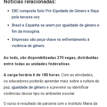
Notícias relacionadas:
EBC conquista Selo Pró-Equidade de Gênero e Raça
pela terceira vez.
Brasil e Espanha se unem por igualdade de gênero e
fim da misoginia.
Empresas são peça-chave no enfrentamento à
violência de gênero.
Ao todo, são disponibilizadas 270 vagas, distribuídas
entre todas as unidades federativas.
A carga horária é de 180 horas.
Com as atividades,
os educadores poderão aprender mais sobre a cultura de
paz,
igualdade de gênero
e a prevenir ou identificar
violências desse tipo no ambiente escolar.
O curso é resultado de parceria com o Instituto Maria da