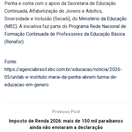
Penha e conta com o apoio da Secretaria de Educação
Continuada, Alfabetização de Jovens e Adultos,
Diversidade e Inclusão (Secadi), do
Ministério da Educação
(MEC)
. A iniciativa faz parte do
Programa Rede Nacional de
Formação Continuada de Professores da Educação Básica
(Renafor)
.
Fonte:
https://agenciabrasil.ebc.com.br/educacao/noticia/2026-
05/unilab-e-instituto-maria-da-penha-abrem-turma-de-
educacao-em-genero
Previous Post
Imposto de Renda 2026: mais de 150 mil paraibanos
ainda não enviaram a declaração