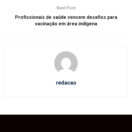
Next Post
Profissionais de saúde vencem desafios para
vacinação em área indígena
redacao