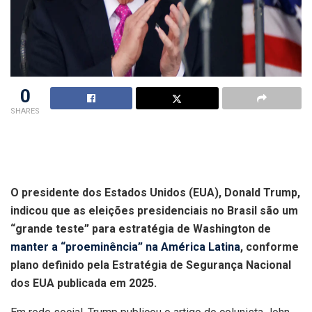
0
SHARES
O presidente dos Estados Unidos (EUA), Donald Trump,
indicou que as eleições presidenciais no Brasil são um
“grande teste” para estratégia de Washington de
manter a “proeminência” na América Latina
, conforme
plano definido pela Estratégia de Segurança Nacional
dos EUA publicada em 2025.