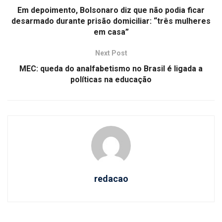
Em depoimento, Bolsonaro diz que não podia ficar
desarmado durante prisão domiciliar: “três mulheres
em casa”
Next Post
MEC: queda do analfabetismo no Brasil é ligada a
políticas na educação
redacao