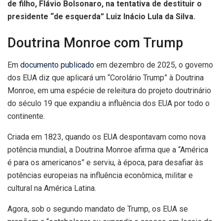
de filho, Flávio Bolsonaro, na tentativa de destituir o
presidente “de esquerda” Luiz Inácio Lula da Silva.
Doutrina Monroe com Trump
Em
documento publicado
em dezembro de 2025, o governo
dos EUA diz que aplicará um “Corolário Trump” à Doutrina
Monroe, em uma espécie de releitura do projeto doutrinário
do século 19 que expandiu a influência dos EUA por todo o
continente.
Criada em 1823, quando os EUA despontavam como nova
potência mundial, a Doutrina Monroe afirma que a “América
é para os americanos” e serviu, à época, para desafiar às
potências europeias na influência econômica, militar e
cultural na América Latina.
Agora, sob o segundo mandato de Trump, os EUA se