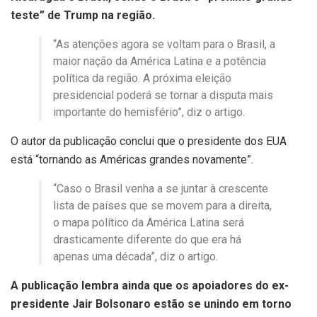
teste” de Trump na região.
“As atenções agora se voltam para o Brasil, a
maior nação da América Latina e a potência
política da região. A próxima eleição
presidencial poderá se tornar a disputa mais
importante do hemisfério”, diz o artigo.
O autor da publicação conclui que o presidente dos EUA
está “tornando as Américas grandes novamente”.
“Caso o Brasil venha a se juntar à crescente
lista de países que se movem para a direita,
o mapa político da América Latina será
drasticamente diferente do que era há
apenas uma década”, diz o artigo.
A publicação lembra ainda que os apoiadores do ex-
presidente Jair Bolsonaro estão se unindo em torno