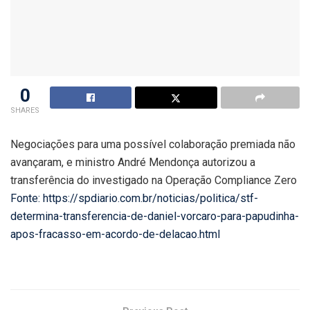
0
SHARES
Negociações para uma possível colaboração premiada não
avançaram, e ministro André Mendonça autorizou a
transferência do investigado na Operação Compliance Zero
Fonte: https://spdiario.com.br/noticias/politica/stf-
determina-transferencia-de-daniel-vorcaro-para-papudinha-
apos-fracasso-em-acordo-de-delacao.html