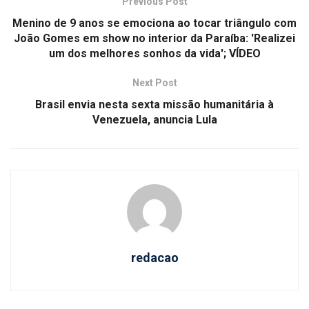
Previous Post
Menino de 9 anos se emociona ao tocar triângulo com
João Gomes em show no interior da Paraíba: 'Realizei
um dos melhores sonhos da vida'; VÍDEO
Next Post
Brasil envia nesta sexta missão humanitária à
Venezuela, anuncia Lula
redacao