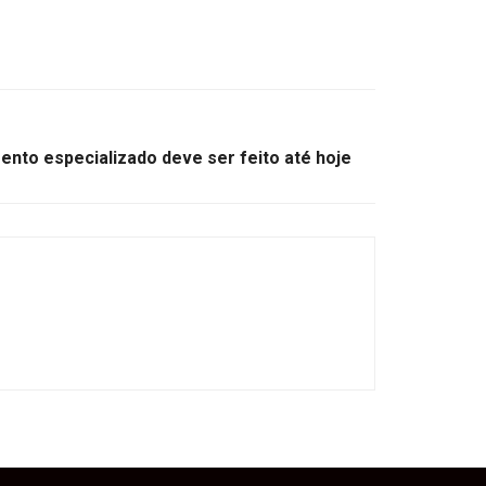
nto especializado deve ser feito até hoje