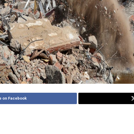
e on Facebook