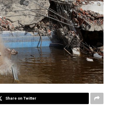
Share on Twitter