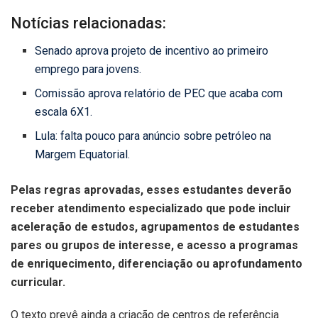
Notícias relacionadas:
Senado aprova projeto de incentivo ao primeiro
emprego para jovens.
Comissão aprova relatório de PEC que acaba com
escala 6X1.
Lula: falta pouco para anúncio sobre petróleo na
Margem Equatorial.
Pelas regras aprovadas, esses estudantes deverão
receber atendimento especializado que pode incluir
aceleração de estudos, agrupamentos de estudantes
pares ou grupos de interesse, e acesso a programas
de enriquecimento, diferenciação ou aprofundamento
curricular.
O texto prevê ainda a criação de centros de referência