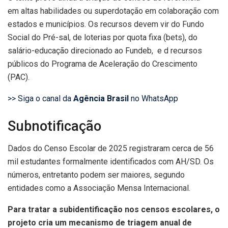
em altas habilidades ou superdotação em colaboração com
estados e municípios. Os recursos devem vir do Fundo
Social do Pré-sal, de loterias por quota fixa (bets), do
salário-educação direcionado ao Fundeb, e d recursos
públicos do Programa de Aceleração do Crescimento
(PAC).
>> Siga o canal da
Agência Brasil
no WhatsApp
Subnotificação
Dados do Censo Escolar de 2025 registraram cerca de 56
mil estudantes formalmente identificados com AH/SD. Os
números, entretanto podem ser maiores, segundo
entidades como a Associação Mensa Internacional.
Para tratar a subidentificação nos censos escolares, o
projeto cria um mecanismo de triagem anual de