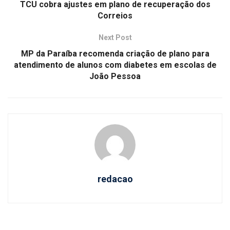
TCU cobra ajustes em plano de recuperação dos
Correios
Next Post
MP da Paraíba recomenda criação de plano para
atendimento de alunos com diabetes em escolas de
João Pessoa
redacao