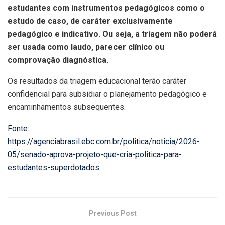
estudantes com instrumentos pedagógicos como o
estudo de caso, de caráter exclusivamente
pedagógico e indicativo. Ou seja, a triagem não poderá
ser usada como laudo, parecer clínico ou
comprovação diagnóstica.
Os resultados da triagem educacional terão caráter
confidencial para subsidiar o planejamento pedagógico e
encaminhamentos subsequentes.
Fonte:
https://agenciabrasil.ebc.com.br/politica/noticia/2026-
05/senado-aprova-projeto-que-cria-politica-para-
estudantes-superdotados
Previous Post