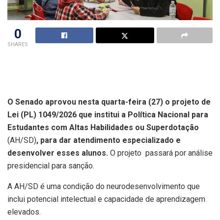
0
SHARES
O Senado aprovou nesta quarta-feira (27) o projeto de
Lei (PL) 1049/2026 que institui a Política Nacional para
Estudantes com Altas Habilidades ou Superdotação
(AH/SD)
, para dar atendimento especializado e
desenvolver esses alunos.
O projeto passará por análise
presidencial para sanção.
A AH/SD é uma condição do neurodesenvolvimento que
inclui potencial intelectual e capacidade de aprendizagem
elevados.