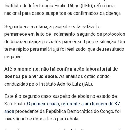
Instituto de Infectologia Emílio Ribas (IIER), referência
nacional para casos suspeitos ou confirmados da doença.
Segundo a secretaria, a paciente está estável e
permanece em leito de isolamento, seguindo os protocolos
de biossegurança previstos para esse tipo de situação. Um
teste rápido para malária já foi realizado, que deu resultado
negativo.
Até o momento, não há confirmação laboratorial de
doença pelo vírus ebola.
As análises estão sendo
conduzidas pelo Instituto Adolfo Lutz (IAL).
Este é o segundo caso suspeito de ebola no estado de
São Paulo.
O primeiro caso, referente a um homem de 37
anos
procedente da República Democrática do Congo, foi
investigado e descartado para ebola.