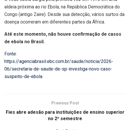
aldeia próxima ao rio Ebola, na República Democrática do
Congo (antigo Zaire). Desde sua detecção, vários surtos da
doença ocorreram em diferentes partes da África.
Até este momento, não houve confirmação de casos
de ebola no Brasil.
Fonte:
https://agenciabrasil.ebc.com.br/saude/noticia/2026-
06/secretaria-de-saude-de-sp-investiga-novo-caso-
suspeito-de-ebola
Previous Post
Fies abre adesão para instituições de ensino superior
no 2º semestre