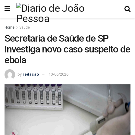
Home
Saúde
Secretaria de Saúde de SP
investiga novo caso suspeito de
ebola
by
redacao
10/06/2026