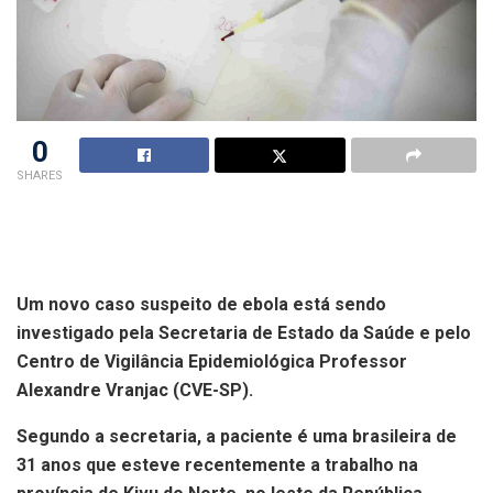
0
SHARES
Um novo caso suspeito de ebola está sendo
investigado pela Secretaria de Estado da Saúde e pelo
Centro de Vigilância Epidemiológica Professor
Alexandre Vranjac (CVE-SP).
Segundo a secretaria, a paciente é uma brasileira de
31 anos que esteve recentemente a trabalho na