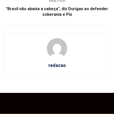
Next Post
"Brasil não abaixa a cabeça", diz Durigan ao defender
soberania e Pix
redacao