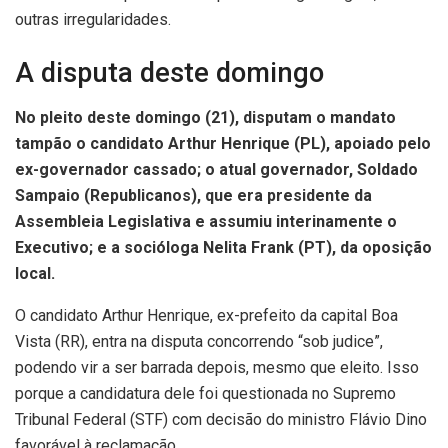
outras irregularidades.
A disputa deste domingo
No pleito deste domingo (21), disputam o mandato
tampão o candidato Arthur Henrique (PL), apoiado pelo
ex-governador cassado; o atual governador, Soldado
Sampaio (Republicanos), que era presidente da
Assembleia Legislativa e assumiu interinamente o
Executivo; e a socióloga Nelita Frank (PT), da oposição
local.
O candidato Arthur Henrique, ex-prefeito da capital Boa
Vista (RR), entra na disputa concorrendo “sob judice”,
podendo vir a ser barrada depois, mesmo que eleito. Isso
porque a candidatura dele foi questionada no Supremo
Tribunal Federal (STF) com decisão do ministro Flávio Dino
favorável à reclamação.