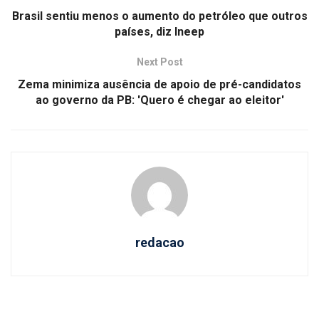
Brasil sentiu menos o aumento do petróleo que outros
países, diz Ineep
Next Post
Zema minimiza ausência de apoio de pré-candidatos
ao governo da PB: 'Quero é chegar ao eleitor'
redacao