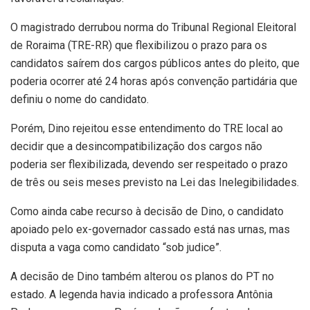
O magistrado derrubou norma do Tribunal Regional Eleitoral
de Roraima (TRE-RR) que flexibilizou o prazo para os
candidatos saírem dos cargos públicos antes do pleito, que
poderia ocorrer até 24 horas após convenção partidária que
definiu o nome do candidato.
Porém, Dino rejeitou esse entendimento do TRE local ao
decidir que a desincompatibilização dos cargos não
poderia ser flexibilizada, devendo ser respeitado o prazo
de três ou seis meses previsto na Lei das Inelegibilidades.
Como ainda cabe recurso à decisão de Dino, o candidato
apoiado pelo ex-governador cassado está nas urnas, mas
disputa a vaga como candidato “sob judice”.
A decisão de Dino também alterou os planos do PT no
estado. A legenda havia indicado a professora Antônia