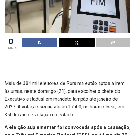
0
SHARES
Mais de 384 mil eleitores de Roraima estão aptos a irem
às urnas, neste domingo (21), para escolher o chefe do
Executivo estadual em mandato tampão até janeiro de
2027. A votação segue até às 17h00, no horário local, em
350 locais de votação no estado.
A eleição suplementar foi convocada após a cassação,