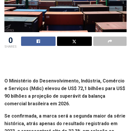
0
SHARES
O Ministério do Desenvolvimento, Indústria, Comércio
e Serviços (Mdic) elevou de US$ 72,1 bilhões para US$
90 bilhões a projeção de superávit da balança
comercial brasileira em 2026.
Se confirmada, a marca será a segunda maior da série
histórica, atrás apenas do resultado registrado em