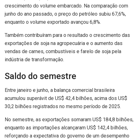
crescimento do volume embarcado. Na comparação com
junho do ano passado, o preço do petróleo subiu 67,6%,
enquanto o volume exportado avançou 6,8%.
Também contribuíram para o resultado o crescimento das
exportações de soja na agropecuária e o aumento das
vendas de carnes, combustíveis e farelo de soja pela
indústria de transformação.
Saldo do semestre
Entre janeiro e junho, a balança comercial brasileira
acumulou superávit de US$ 42,4 bilhões, acima dos US$
30,2 bilhões registrados no mesmo período de 2025.
No semestre, as exportações somaram US$ 184,8 bilhões,
enquanto as importações alcançaram US$ 142,4 bilhões,
reforçando a expectativa do governo de um desempenho