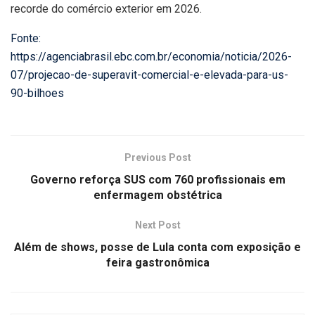
recorde do comércio exterior em 2026.
Fonte:
https://agenciabrasil.ebc.com.br/economia/noticia/2026-
07/projecao-de-superavit-comercial-e-elevada-para-us-
90-bilhoes
Previous Post
Governo reforça SUS com 760 profissionais em
enfermagem obstétrica
Next Post
Além de shows, posse de Lula conta com exposição e
feira gastronômica