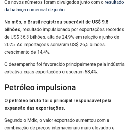
Os novos números foram divulgados junto com o
resultado
da balança comercial de junho
.
No mês, o Brasil registrou superávit de US$ 9,8
bilhões,
resultado impulsionado por exportações recordes
de US$ 36,3 bilhões, alta de 24,9% em relação a junho de
2025. As importações somaram US$ 26,5 bilhões,
crescimento de 14,4%.
O desempenho foi favorecido principalmente pela indústria
extrativa, cujas exportações cresceram 58,4%.
Petróleo impulsiona
O petróleo bruto foi o principal responsável pela
expansão das exportações.
Segundo o Mdic, o valor exportado aumentou com a
combinação de preços internacionais mais elevados e