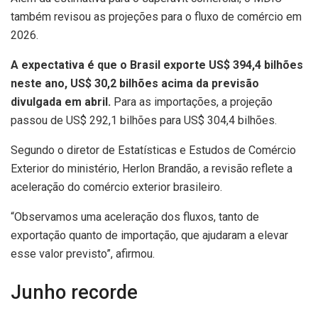
também revisou as projeções para o fluxo de comércio em
2026.
A expectativa é que o Brasil exporte US$ 394,4 bilhões
neste ano, US$ 30,2 bilhões acima da previsão
divulgada em abril.
Para as importações, a projeção
passou de US$ 292,1 bilhões para US$ 304,4 bilhões.
Segundo o diretor de Estatísticas e Estudos de Comércio
Exterior do ministério, Herlon Brandão, a revisão reflete a
aceleração do comércio exterior brasileiro.
“Observamos uma aceleração dos fluxos, tanto de
exportação quanto de importação, que ajudaram a elevar
esse valor previsto”, afirmou.
Junho recorde