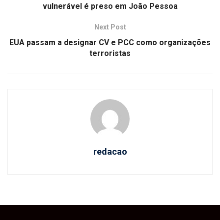
vulnerável é preso em João Pessoa
Next Post
EUA passam a designar CV e PCC como organizações
terroristas
redacao