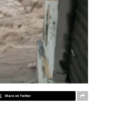
Share on Twitter