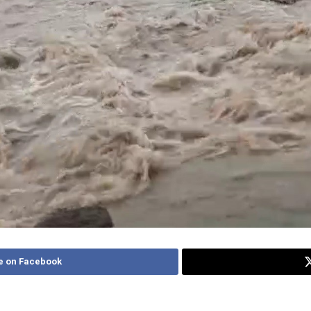
e on Facebook