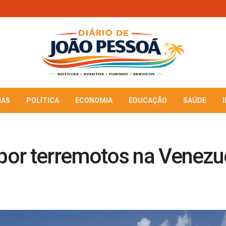
IAS
POLÍTICA
ECONOMIA
EDUCAÇÃO
SAÚDE
or terremotos na Venezue