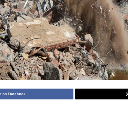
e on Facebook