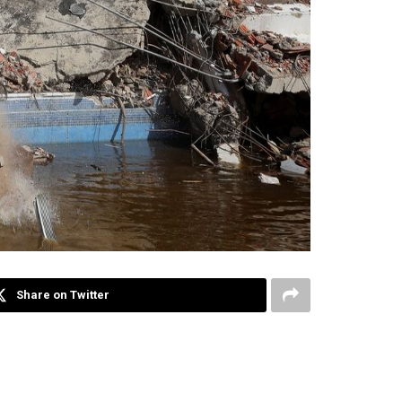
Share on Twitter