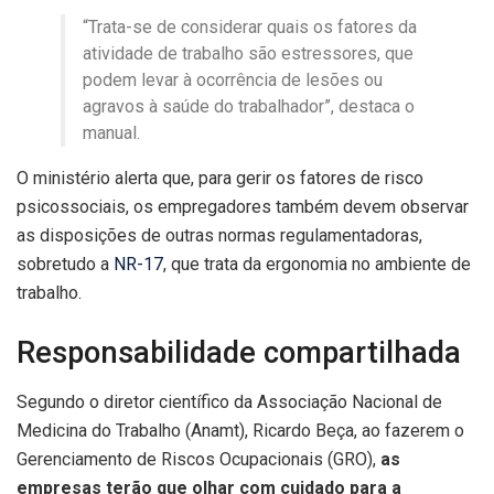
“Trata-se de considerar quais os fatores da
atividade de trabalho são estressores, que
podem levar à ocorrência de lesões ou
agravos à saúde do trabalhador”, destaca o
manual.
O ministério alerta que, para gerir os fatores de risco
psicossociais, os empregadores também devem observar
as disposições de outras normas regulamentadoras,
sobretudo a
NR-17
, que trata da ergonomia no ambiente de
trabalho.
Responsabilidade compartilhada
Segundo o diretor científico da Associação Nacional de
Medicina do Trabalho (Anamt), Ricardo Beça, ao fazerem o
Gerenciamento de Riscos Ocupacionais (GRO),
as
empresas terão que olhar com cuidado para a