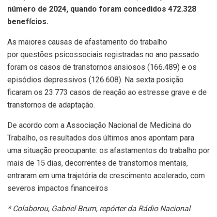
número de 2024, quando foram concedidos 472.328
benefícios.
As maiores causas de afastamento do trabalho
por questões psicossociais registradas no ano passado
foram os casos de transtornos ansiosos (166.489) e os
episódios depressivos (126.608). Na sexta posição
ficaram os 23.773 casos de reação ao estresse grave e de
transtornos de adaptação.
De acordo com a Associação Nacional de Medicina do
Trabalho, os resultados dos últimos anos apontam para
uma situação preocupante: os afastamentos do trabalho por
mais de 15 dias, decorrentes de transtornos mentais,
entraram em uma trajetória de crescimento acelerado, com
severos impactos financeiros
* Colaborou, Gabriel Brum, repórter da Rádio Nacional