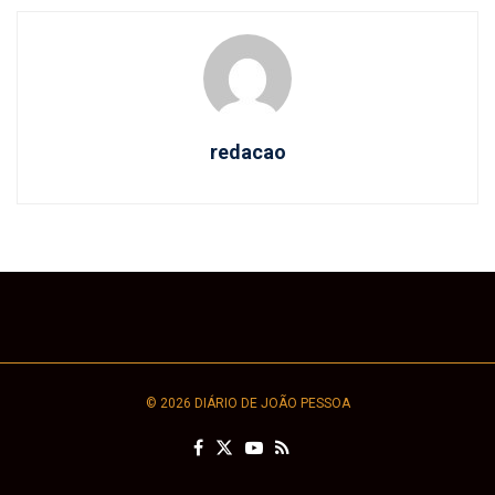
redacao
© 2026 DIÁRIO DE JOÃO PESSOA