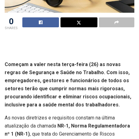
0
SHARES
Começam a valer nesta terça-feira (26) as novas
regras de Segurança e Saúde no Trabalho. Com isso,
empregadores, gestores e funcionários de todos os
setores terão que cumprir normas mais rigorosas,
procurando identificar e eliminar riscos ocupacionais,
inclusive para a saúde mental dos trabalhadores.
As novas diretrizes e requisitos constam na última
atualização da chamada
NR-1, Norma Regulamentadora
nº 1 (NR-1)
, que trata do Gerenciamento de Riscos