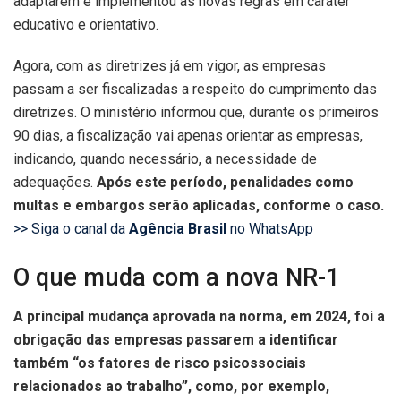
adaptarem e implementou as novas regras em caráter
educativo e orientativo.
Agora, com as diretrizes já em vigor, as empresas
passam a ser fiscalizadas a respeito do cumprimento das
diretrizes. O ministério informou que, durante os primeiros
90 dias, a fiscalização vai apenas orientar as empresas,
indicando, quando necessário, a necessidade de
adequações.
Após este período, penalidades como
multas e embargos serão aplicadas, conforme o caso.
>> Siga o canal da
Agência Brasil
no WhatsApp
O que muda com a nova NR-1
A principal mudança aprovada na norma, em 2024, foi a
obrigação das empresas passarem a identificar
também “os fatores de risco psicossociais
relacionados ao trabalho”, como, por exemplo,