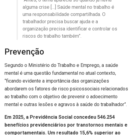
alguma crise […] Saúde mental no trabalho é
uma responsabilidade compartilhada. O
trabalhador precisa buscar ajuda e a
organização precisa identificar e controlar os
riscos do trabalho também”.
Prevenção
Segundo o Ministério do Trabalho e Emprego, a saúde
mental é uma questão fundamental no atual contexto,
“ficando evidente a importância das organizações
abordarem os fatores de risco psicossociais relacionados
ao trabalho com o objetivo de prevenir o adoecimento
mental e outras lesões e agravos à saúde do trabalhador”.
Em 2025, a Previdência Social concedeu 546.254
benefícios previdenciários por transtornos mentais e
comportamentais. Um resultado 15,6% superior ao