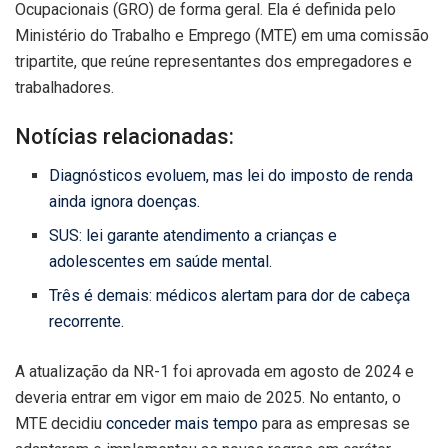
Ocupacionais (GRO) de forma geral. Ela é definida pelo
Ministério do Trabalho e Emprego (MTE) em uma comissão
tripartite, que reúne representantes dos empregadores e
trabalhadores.
Notícias relacionadas:
Diagnósticos evoluem, mas lei do imposto de renda
ainda ignora doenças.
SUS: lei garante atendimento a crianças e
adolescentes em saúde mental.
Três é demais: médicos alertam para dor de cabeça
recorrente.
A atualização da NR-1 foi aprovada em agosto de 2024 e
deveria entrar em vigor em maio de 2025. No entanto, o
MTE decidiu
conceder mais tempo
para as empresas se