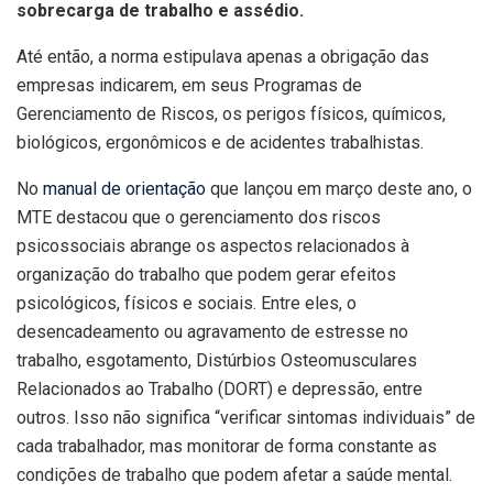
sobrecarga de trabalho e assédio.
Até então, a norma estipulava apenas a obrigação das
empresas indicarem, em seus Programas de
Gerenciamento de Riscos, os perigos físicos, químicos,
biológicos, ergonômicos e de acidentes trabalhistas.
No
manual de orientação
que lançou em março deste ano, o
MTE destacou que o gerenciamento dos riscos
psicossociais abrange os aspectos relacionados à
organização do trabalho que podem gerar efeitos
psicológicos, físicos e sociais. Entre eles, o
desencadeamento ou agravamento de estresse no
trabalho, esgotamento, Distúrbios Osteomusculares
Relacionados ao Trabalho (DORT) e depressão, entre
outros. Isso não significa “verificar sintomas individuais” de
cada trabalhador, mas monitorar de forma constante as
condições de trabalho que podem afetar a saúde mental.