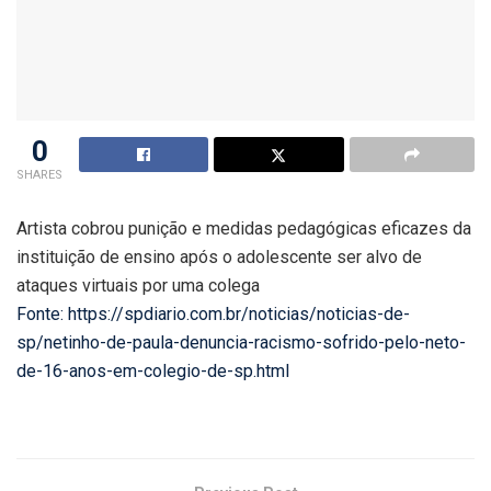
0
SHARES
Artista cobrou punição e medidas pedagógicas eficazes da
instituição de ensino após o adolescente ser alvo de
ataques virtuais por uma colega
Fonte: https://spdiario.com.br/noticias/noticias-de-
sp/netinho-de-paula-denuncia-racismo-sofrido-pelo-neto-
de-16-anos-em-colegio-de-sp.html