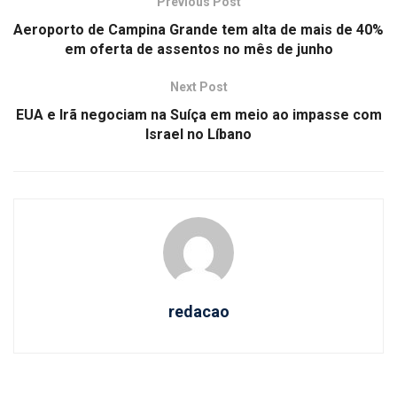
Previous Post
Aeroporto de Campina Grande tem alta de mais de 40%
em oferta de assentos no mês de junho
Next Post
EUA e Irã negociam na Suíça em meio ao impasse com
Israel no Líbano
redacao