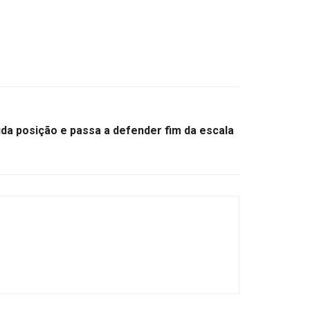
da posição e passa a defender fim da escala