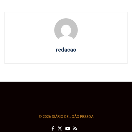
redacao
© 2026 DIÁRIO DE JOÃO PESSOA