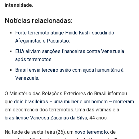
intensidade.
Notícias relacionadas:
Forte terremoto atinge Hindu Kush, sacudindo
Afeganistão e Paquistão.
EUA aliviam sanções financeiras contra Venezuela
após terremotos .
Brasil envia terceiro avião com ajuda humanitária à
Venezuela.
O Ministério das Relações Exteriores do Brasil informou
que
dois brasileiros – uma mulher e um homem – morreram
em decorrência dos terremotos. Uma das vítimas é a
brasiliense Vanessa Zacarias da Silva
, 44 anos.
Na tarde de sexta-feira (26), um
novo terremoto
, de