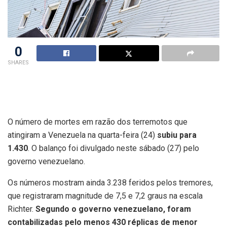
0
SHARES
O número de mortes em razão dos terremotos que
atingiram a Venezuela na quarta-feira (24)
subiu para
1.430
. O balanço foi divulgado neste sábado (27) pelo
governo venezuelano.
Os números mostram ainda 3.238 feridos pelos tremores,
que registraram magnitude de 7,5 e 7,2 graus na escala
Richter.
Segundo o governo venezuelano, foram
contabilizadas pelo menos 430 réplicas de menor