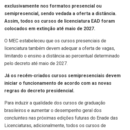
exclusivamente nos formatos presencial ou
semipresencial, sendo vedada a oferta a distância.
Assim, todos os cursos de licenciatura EAD foram
colocados em extinção até maio de 2027.
O MEC estabeleceu que os cursos presenciais de
licenciatura também devem adequar a oferta de vagas,
limitando o ensino a distância ao percentual determinado
pelo decreto até maio de 2027.
Já os recém-criados cursos semipresenciais devem
iniciar o funcionamento de acordo com as novas
regras do decreto presidencial.
Para induzir a qualidade dos cursos de graduação
brasileiros e aumentar o desempenho geral dos
concluintes nas próximas edições futuras do Enade das
Licenciaturas, adicionalmente, todos os cursos de