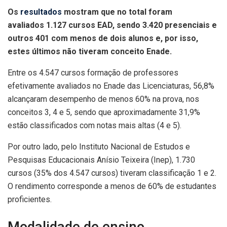
Os
resultados
mostram que no total foram
avaliados 1.127 cursos EAD, sendo 3.420 presenciais e
outros 401 com menos de dois alunos e, por isso,
estes últimos não tiveram conceito Enade.
Entre os 4.547 cursos formação de professores
efetivamente avaliados no Enade das Licenciaturas, 56,8%
alcançaram desempenho de menos 60% na prova, nos
conceitos 3, 4 e 5, sendo que aproximadamente 31,9%
estão classificados com notas mais altas (4 e 5).
Por outro lado, pelo Instituto Nacional de Estudos e
Pesquisas Educacionais Anísio Teixeira (Inep), 1.730
cursos (35% dos 4.547 cursos) tiveram classificação 1 e 2.
O rendimento corresponde a menos de 60% de estudantes
proficientes.