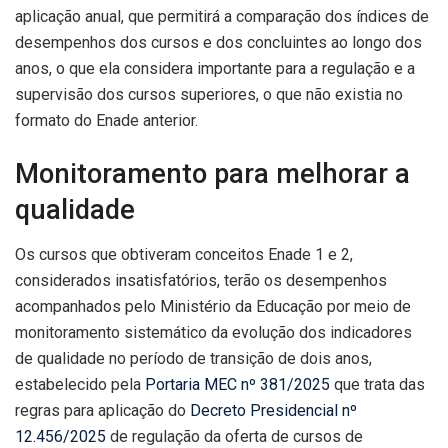
aplicação anual, que permitirá a comparação dos índices de
desempenhos dos cursos e dos concluintes ao longo dos
anos, o que ela considera importante para a regulação e a
supervisão dos cursos superiores, o que não existia no
formato do Enade anterior.
Monitoramento para melhorar a
qualidade
Os cursos que obtiveram conceitos Enade 1 e 2,
considerados insatisfatórios, terão os desempenhos
acompanhados pelo Ministério da Educação por meio de
monitoramento sistemático da evolução dos indicadores
de qualidade no período de transição de dois anos,
estabelecido pela
Portaria MEC nº 381/2025
que trata das
regras para aplicação do
Decreto Presidencial nº
12.456/2025
de regulação da oferta de cursos de