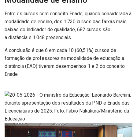
Modalidade de ensino
Entre os cursos com conceito Enade, quando considerada a
modalidade de ensino, dos 1.730 cursos das faixas mais
baixas do indicador de qualidade, 682 cursos são
a distância e 1.048 presenciais.
A conclusão é que 6 em cada 10 (60,51%) cursos de
formação de professores na modalidade de educação a
distância (EAD) tiveram desempenhos 1 e 2 do conceito
Enade.