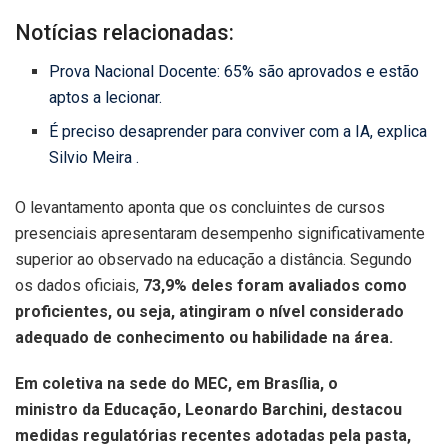
Notícias relacionadas:
Prova Nacional Docente: 65% são aprovados e estão
aptos a lecionar.
É preciso desaprender para conviver com a IA, explica
Silvio Meira .
O levantamento aponta que os concluintes de cursos
presenciais apresentaram desempenho significativamente
superior ao observado na educação a distância. Segundo
os dados oficiais,
73,9% deles foram avaliados como
proficientes, ou seja, atingiram o nível considerado
adequado de conhecimento ou habilidade na área.
Em coletiva na sede do MEC, em Brasília, o
ministro da Educação, Leonardo Barchini, destacou
medidas regulatórias recentes adotadas pela pasta,