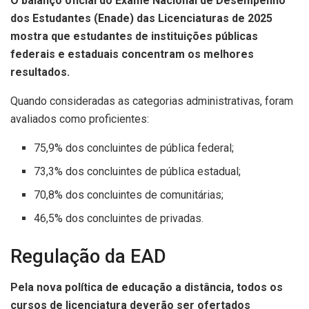
O balanço oficial do Exame Nacional de Desempenho
dos Estudantes (Enade) das Licenciaturas de 2025
mostra que estudantes de instituições públicas
federais e estaduais concentram os melhores
resultados.
Quando consideradas as categorias administrativas, foram
avaliados como proficientes:
75,9% dos concluintes de pública federal;
73,3% dos concluintes de pública estadual;
70,8% dos concluintes de comunitárias;
46,5% dos concluintes de privadas.
Regulação da EAD
Pela nova política de educação a distância, todos os
cursos de licenciatura deverão ser ofertados