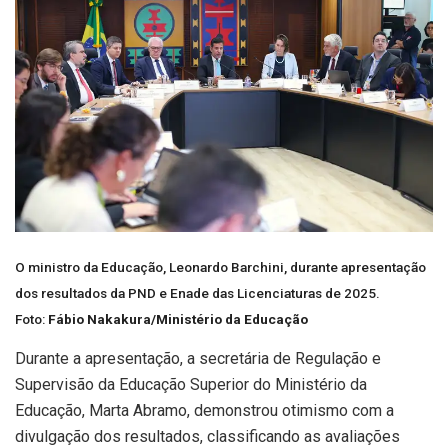
O ministro da Educação, Leonardo Barchini, durante apresentação
dos resultados da PND e Enade das Licenciaturas de 2025.
Foto:
Fábio Nakakura/Ministério da Educação
Durante a apresentação, a secretária de Regulação e
Supervisão da Educação Superior do Ministério da
Educação, Marta Abramo, demonstrou otimismo com a
divulgação dos resultados, classificando as avaliações