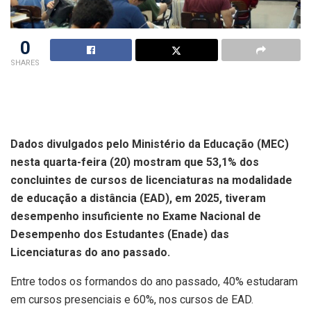
0
SHARES
Dados divulgados pelo Ministério da Educação (MEC)
nesta quarta-feira (20) mostram que 53,1% dos
concluintes de cursos de licenciaturas na modalidade
de educação a distância (EAD), em 2025, tiveram
desempenho insuficiente no Exame Nacional de
Desempenho dos Estudantes (Enade) das
Licenciaturas do ano passado.
Entre todos os formandos do ano passado, 40% estudaram
em cursos presenciais e 60%, nos cursos de EAD.