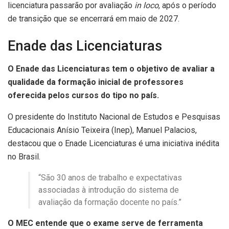
licenciatura passarão por avaliação
in loco
, após o período
de transição que se encerrará em maio de 2027.
Enade das Licenciaturas
O Enade das Licenciaturas tem o objetivo de avaliar a
qualidade da formação inicial de professores
oferecida pelos cursos do tipo no país.
O presidente do Instituto Nacional de Estudos e Pesquisas
Educacionais Anísio Teixeira (Inep), Manuel Palacios,
destacou que o Enade Licenciaturas é uma iniciativa inédita
no Brasil.
“São 30 anos de trabalho e expectativas
associadas à introdução do sistema de
avaliação da formação docente no país.”
O MEC entende que o exame serve de ferramenta