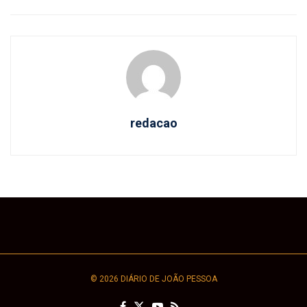
redacao
© 2026 DIÁRIO DE JOÃO PESSOA