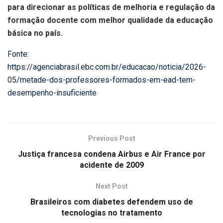
para direcionar as políticas de melhoria e regulação da
formação docente com melhor qualidade da educação
básica no país.
Fonte:
https://agenciabrasil.ebc.com.br/educacao/noticia/2026-
05/metade-dos-professores-formados-em-ead-tem-
desempenho-insuficiente
Previous Post
Justiça francesa condena Airbus e Air France por
acidente de 2009
Next Post
Brasileiros com diabetes defendem uso de
tecnologias no tratamento