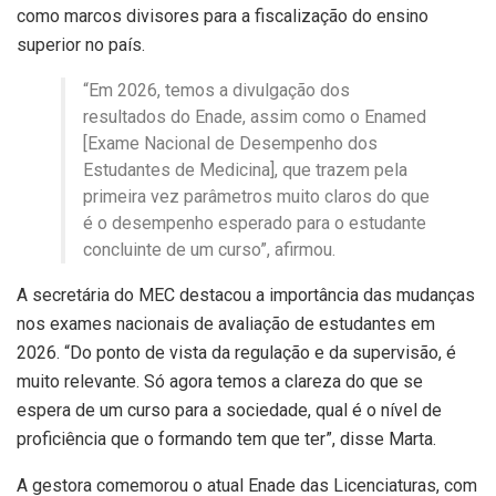
como marcos divisores para a fiscalização do ensino
superior no país.
“Em 2026, temos a divulgação dos
resultados do Enade, assim como o Enamed
[Exame Nacional de Desempenho dos
Estudantes de Medicina], que trazem pela
primeira vez parâmetros muito claros do que
é o desempenho esperado para o estudante
concluinte de um curso”, afirmou.
A secretária do MEC destacou a importância das mudanças
nos exames nacionais de avaliação de estudantes em
2026. “Do ponto de vista da regulação e da supervisão, é
muito relevante. Só agora temos a clareza do que se
espera de um curso para a sociedade, qual é o nível de
proficiência que o formando tem que ter”, disse Marta.
A gestora comemorou o atual Enade das Licenciaturas, com