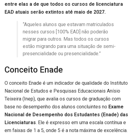
entre elas a de que todos os cursos de licenciatura
EAD atuais serão extintos até maio de 2027.
“Aqueles alunos que estavam matriculados
nesses cursos [100% EAD] não poderão
migrar para outros. Mas todos os cursos
estão migrando para uma situação de semi-
presencialidade ou presencialidade.”
Conceito Enade
O conceito Enade
é um indicador de qualidade do Instituto
Nacional de Estudos e Pesquisas Educacionais Anísio
Teixeira (Inep), que avalia os cursos de graduação com
base no desempenho dos alunos concluintes no
Exame
Nacional de Desempenho dos Estudantes (Enade) das
Licenciaturas
. Ele é expresso em uma escala contínua e
em faixas de 1 a 5
, onde 5 é a nota máxima de excelência.