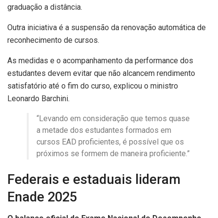
graduação a distância.
Outra iniciativa é a suspensão da renovação automática de
reconhecimento de cursos.
As medidas e o acompanhamento da performance dos
estudantes devem evitar que não alcancem rendimento
satisfatório até o fim do curso, explicou o ministro
Leonardo Barchini.
“Levando em consideração que temos quase
a metade dos estudantes formados em
cursos EAD proficientes, é possível que os
próximos se formem de maneira proficiente.”
Federais e estaduais lideram
Enade 2025