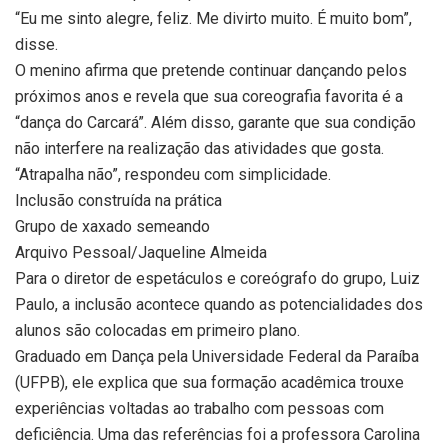
“Eu me sinto alegre, feliz. Me divirto muito. É muito bom”,
disse.
O menino afirma que pretende continuar dançando pelos
próximos anos e revela que sua coreografia favorita é a
“dança do Carcará”. Além disso, garante que sua condição
não interfere na realização das atividades que gosta.
“Atrapalha não”, respondeu com simplicidade.
Inclusão construída na prática
Grupo de xaxado semeando
Arquivo Pessoal/Jaqueline Almeida
Para o diretor de espetáculos e coreógrafo do grupo, Luiz
Paulo, a inclusão acontece quando as potencialidades dos
alunos são colocadas em primeiro plano.
Graduado em Dança pela Universidade Federal da Paraíba
(UFPB), ele explica que sua formação acadêmica trouxe
experiências voltadas ao trabalho com pessoas com
deficiência. Uma das referências foi a professora Carolina