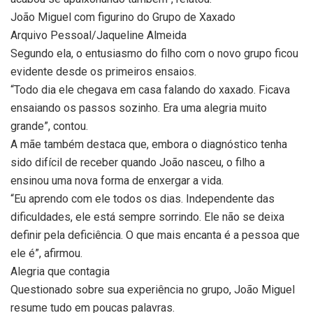
João Miguel com figurino do Grupo de Xaxado
Arquivo Pessoal/Jaqueline Almeida
Segundo ela, o entusiasmo do filho com o novo grupo ficou
evidente desde os primeiros ensaios.
“Todo dia ele chegava em casa falando do xaxado. Ficava
ensaiando os passos sozinho. Era uma alegria muito
grande”, contou.
A mãe também destaca que, embora o diagnóstico tenha
sido difícil de receber quando João nasceu, o filho a
ensinou uma nova forma de enxergar a vida.
“Eu aprendo com ele todos os dias. Independente das
dificuldades, ele está sempre sorrindo. Ele não se deixa
definir pela deficiência. O que mais encanta é a pessoa que
ele é”, afirmou.
Alegria que contagia
Questionado sobre sua experiência no grupo, João Miguel
resume tudo em poucas palavras.