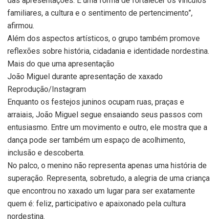
das apresentações. É uma forma de fortalecer os vínculos
familiares, a cultura e o sentimento de pertencimento”,
afirmou.
Além dos aspectos artísticos, o grupo também promove
reflexões sobre história, cidadania e identidade nordestina.
Mais do que uma apresentação
João Miguel durante apresentação de xaxado
Reprodução/Instagram
Enquanto os festejos juninos ocupam ruas, praças e
arraiais, João Miguel segue ensaiando seus passos com
entusiasmo. Entre um movimento e outro, ele mostra que a
dança pode ser também um espaço de acolhimento,
inclusão e descoberta.
No palco, o menino não representa apenas uma história de
superação. Representa, sobretudo, a alegria de uma criança
que encontrou no xaxado um lugar para ser exatamente
quem é: feliz, participativo e apaixonado pela cultura
nordestina.