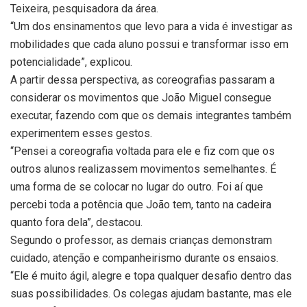
Teixeira, pesquisadora da área.
“Um dos ensinamentos que levo para a vida é investigar as
mobilidades que cada aluno possui e transformar isso em
potencialidade”, explicou.
A partir dessa perspectiva, as coreografias passaram a
considerar os movimentos que João Miguel consegue
executar, fazendo com que os demais integrantes também
experimentem esses gestos.
“Pensei a coreografia voltada para ele e fiz com que os
outros alunos realizassem movimentos semelhantes. É
uma forma de se colocar no lugar do outro. Foi aí que
percebi toda a potência que João tem, tanto na cadeira
quanto fora dela”, destacou.
Segundo o professor, as demais crianças demonstram
cuidado, atenção e companheirismo durante os ensaios.
“Ele é muito ágil, alegre e topa qualquer desafio dentro das
suas possibilidades. Os colegas ajudam bastante, mas ele