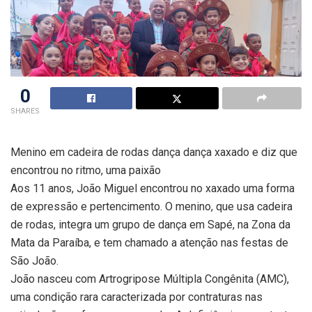
0
SHARES
Menino em cadeira de rodas dança dança xaxado e diz que
encontrou no ritmo, uma paixão
Aos 11 anos, João Miguel encontrou no xaxado uma forma
de expressão e pertencimento. O menino, que usa cadeira
de rodas, integra um grupo de dança em Sapé, na Zona da
Mata da Paraíba, e tem chamado a atenção nas festas de
São João.
João nasceu com Artrogripose Múltipla Congênita (AMC),
uma condição rara caracterizada por contraturas nas