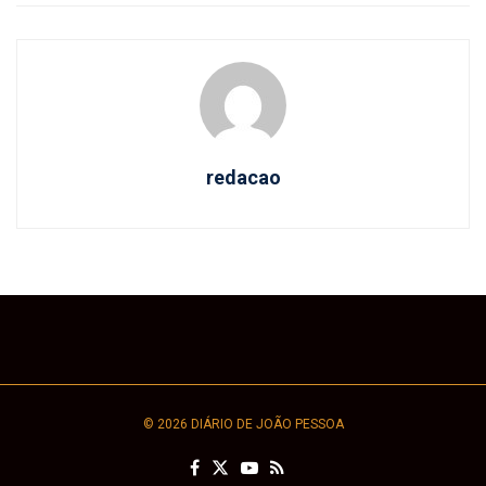
redacao
© 2026 DIÁRIO DE JOÃO PESSOA