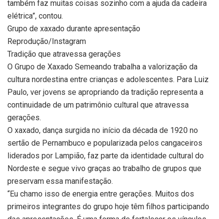
também faz muitas coisas sozinho com a ajuda da cadeira
elétrica”, contou.
Grupo de xaxado durante apresentação
Reprodução/Instagram
Tradição que atravessa gerações
O Grupo de Xaxado Semeando trabalha a valorização da
cultura nordestina entre crianças e adolescentes. Para Luiz
Paulo, ver jovens se apropriando da tradição representa a
continuidade de um patrimônio cultural que atravessa
gerações.
O xaxado, dança surgida no início da década de 1920 no
sertão de Pernambuco e popularizada pelos cangaceiros
liderados por Lampião, faz parte da identidade cultural do
Nordeste e segue vivo graças ao trabalho de grupos que
preservam essa manifestação.
“Eu chamo isso de energia entre gerações. Muitos dos
primeiros integrantes do grupo hoje têm filhos participando