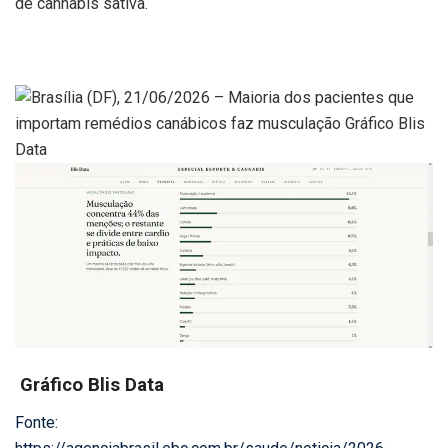
de cannabis sativa.
Gráfico Blis Data
Fonte: