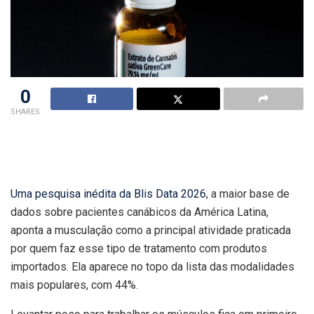
0
SHARES
Uma pesquisa inédita da Blis Data 2026
, a maior base de
dados sobre pacientes canábicos da América Latina,
aponta a musculação como a principal atividade praticada
por quem faz esse tipo de tratamento com produtos
importados. Ela aparece no topo da lista das modalidades
mais populares, com 44%.