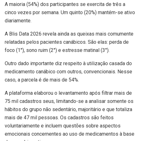
A maioria (54%) dos participantes se exercita de três a
cinco vezes por semana. Um quinto (20%) mantém-se ativo
diariamente.
A Blis Data 2026 revela ainda as queixas mais comumente
relatadas pelos pacientes canábicos. São elas: perda de
foco (1°), sono ruim (2°) e estresse matinal (3°).
Outro dado importante diz respeito à utilização casada do
medicamento canábico com outros, convencionais. Nesse
caso, a parcela é de mais de 54%.
A plataforma elaborou o levantamento após filtrar mais de
75 mil cadastros seus, limitando-se a analisar somente os
hábitos do grupo não sedentário, majoritário e que totaliza
mais de 47 mil pessoas. Os cadastros são feitos
voluntariamente e incluem questões sobre aspectos
emocionais concernentes ao uso de medicamentos à base