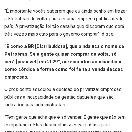
“É importante vocês saberem que eu ainda sonho em trazer
a Eletrobras de volta, para ser uma empresa pública neste
país. A privatização foi tão canalha que disseram que será
três vezes mais caro para o governo comprar”, disse.
“É como a BR [Distribuidora], que ainda usa o nome da
Petrobras. Se a gente quiser comprar de volta, só
será [possível] em 2029”, acrescentou ao classificar
como sórdida a forma como foi feita a venda dessas
empresas.
O presidente associou a decisão de privatizar empresas
públicas à incapacidade de gestão daqueles que são
indicados para administrá-las.
“Tem gente que acha que é só vender. É gente que não tem
competência. Eles desmontam a coisa pública para