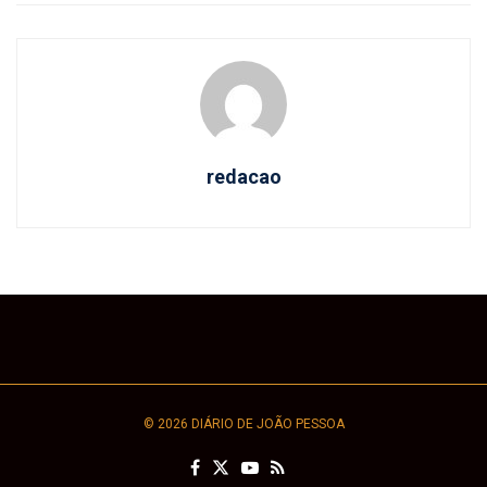
redacao
© 2026 DIÁRIO DE JOÃO PESSOA