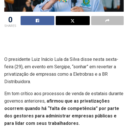
0
SHARES
O presidente Luiz Inácio Lula da Silva disse nesta sexta-
feira (29), em evento em Sergipe, “sonhar” em reverter a
privatização de empresas como a Eletrobras e a BR
Distribuidora.
Em tom crítico aos processos de venda de estatais durante
governos anteriores,
afirmou que as privatizações
ocorrem quando há “falta de competência” por parte
dos gestores para administrar empresas públicas e
para lidar com seus trabalhadores.