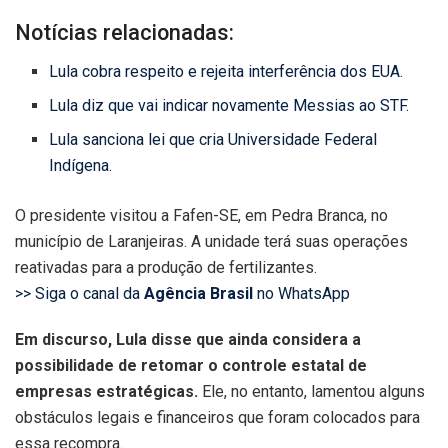
Notícias relacionadas:
Lula cobra respeito e rejeita interferência dos EUA.
Lula diz que vai indicar novamente Messias ao STF.
Lula sanciona lei que cria Universidade Federal
Indígena.
O presidente visitou a Fafen-SE, em Pedra Branca, no
município de Laranjeiras. A unidade terá suas operações
reativadas para a produção de fertilizantes.
>> Siga o canal da
Agência Brasil
no WhatsApp
Em discurso, Lula disse que ainda considera a
possibilidade de retomar o controle estatal de
empresas estratégicas.
Ele, no entanto, lamentou alguns
obstáculos legais e financeiros que foram colocados para
essa recompra.