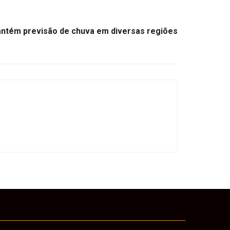
mantém previsão de chuva em diversas regiões