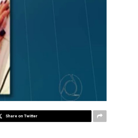
Share on Twitter