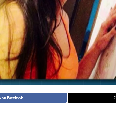
e on Facebook