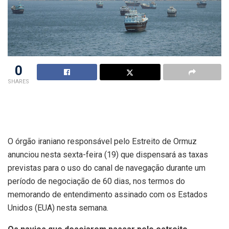
0
SHARES
O órgão iraniano responsável pelo Estreito de Ormuz
anunciou nesta sexta-feira (19) que dispensará as taxas
previstas para o uso do canal de navegação durante um
período de negociação de 60 dias, nos termos do
memorando de entendimento assinado com os Estados
Unidos (EUA) nesta semana.