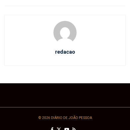
redacao
© 2026 DIÁRIO DE JOÃO PESSOA