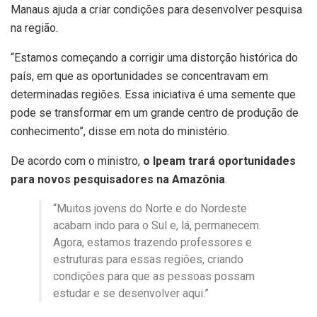
Manaus ajuda a criar condições para desenvolver pesquisa
na região.
“Estamos começando a corrigir uma distorção histórica do
país, em que as oportunidades se concentravam em
determinadas regiões. Essa iniciativa é uma semente que
pode se transformar em um grande centro de produção de
conhecimento”, disse em nota do ministério.
De acordo com o ministro,
o Ipeam trará oportunidades
para novos pesquisadores na Amazônia
.
“Muitos jovens do Norte e do Nordeste
acabam indo para o Sul e, lá, permanecem.
Agora, estamos trazendo professores e
estruturas para essas regiões, criando
condições para que as pessoas possam
estudar e se desenvolver aqui.”