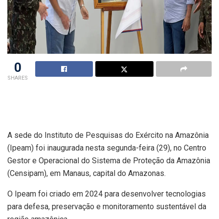
0
SHARES
A sede do Instituto de Pesquisas do Exército na Amazônia
(Ipeam) foi inaugurada nesta segunda-feira (29), no Centro
Gestor e Operacional do Sistema de Proteção da Amazônia
(Censipam), em Manaus, capital do Amazonas.
O Ipeam foi criado em 2024 para desenvolver tecnologias
para defesa, preservação e monitoramento sustentável da