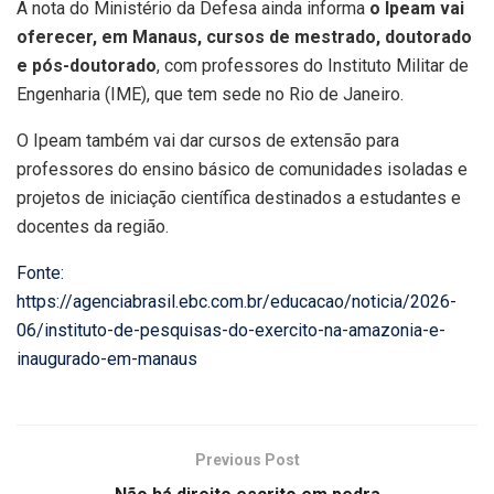
A nota do Ministério da Defesa ainda informa
o Ipeam vai
oferecer, em Manaus, cursos de mestrado, doutorado
e pós-doutorado
, com professores do Instituto Militar de
Engenharia (IME), que tem sede no Rio de Janeiro.
O Ipeam também vai dar cursos de extensão para
professores do ensino básico de comunidades isoladas e
projetos de iniciação científica destinados a estudantes e
docentes da região.
Fonte:
https://agenciabrasil.ebc.com.br/educacao/noticia/2026-
06/instituto-de-pesquisas-do-exercito-na-amazonia-e-
inaugurado-em-manaus
Previous Post