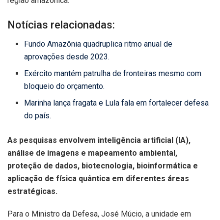
região amazônica.
Notícias relacionadas:
Fundo Amazônia quadruplica ritmo anual de
aprovações desde 2023.
Exército mantém patrulha de fronteiras mesmo com
bloqueio do orçamento.
Marinha lança fragata e Lula fala em fortalecer defesa
do país.
As pesquisas envolvem inteligência artificial (IA),
análise de imagens e mapeamento ambiental,
proteção de dados, biotecnologia, bioinformática e
aplicação de física quântica em diferentes áreas
estratégicas.
Para o Ministro da Defesa, José Múcio, a unidade em