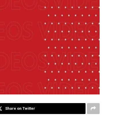
Share on Twitter