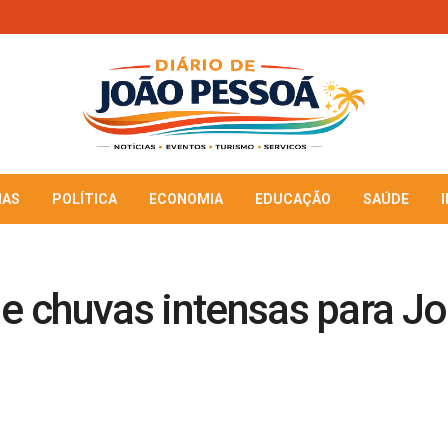
IAS
POLÍTICA
ECONOMIA
EDUCAÇÃO
SAÚDE
de chuvas intensas para J