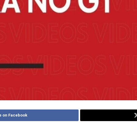
e on Facebook