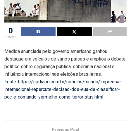
0
SHARES
Medida anunciada pelo governo americano ganhou
destaque em veículos de vários países e ampliou o debate
político sobre segurança pública, soberania nacional e
influência internacional nas eleições brasileiras.
Fonte: https://spdiario.com.br/noticias/mundo/imprensa-
internacional-repercute-decisao-dos-eua-de-classificar-
pcc-e-comando-vermelho-como-terroristas.html
Previous Post