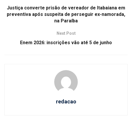
Justiça converte prisão de vereador de Itabaiana em
preventiva após suspeita de perseguir ex-namorada,
na Paraíba
Next Post
Enem 2026: inscrições vão até 5 de junho
redacao