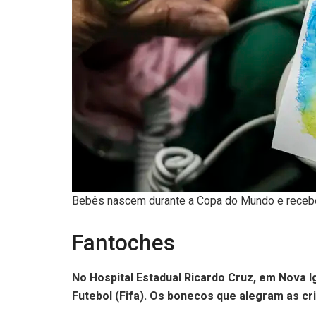
Bebês nascem durante a Copa do Mundo e receb
Fantoches
No Hospital Estadual Ricardo Cruz, em Nova I
Futebol (Fifa). Os bonecos que alegram as cr