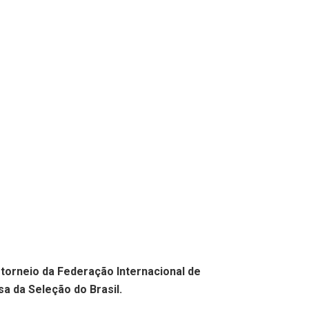
 torneio da Federação Internacional de
a da Seleção do Brasil.