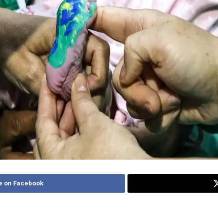
e on Facebook