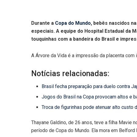
Durante a
Copa do Mundo
, bebês nascidos n
especiais. A equipe do Hospital Estadual da 
touquinhas com a bandeira do Brasil e impres
A Árvore da Vida é a impressão da placenta com i
Notícias relacionadas:
Brasil fecha preparação para duelo contra J
Jogos do Brasil na Copa provocam altos e b
Troca de figurinhas pode atenuar alto custo
Thayane Galdino, de 26 anos, teve a filha Mavie 
período de Copa do Mundo. Ela mora em Belford