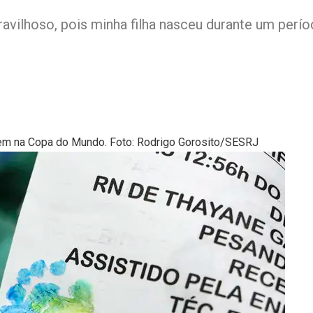
vilhoso, pois minha filha nasceu durante um perío