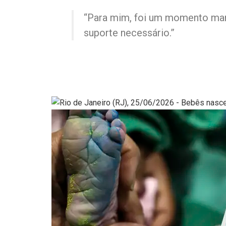
“Para mim, foi um momento mara
suporte necessário.”