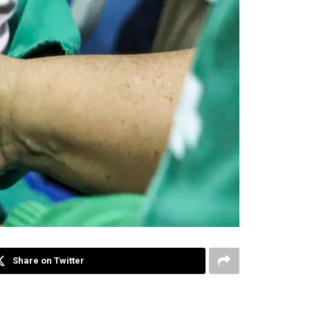
Share on Twitter