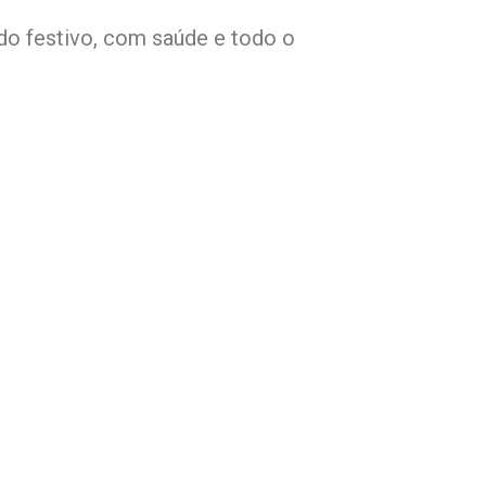
do festivo, com saúde e todo o