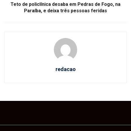
Teto de policlínica desaba em Pedras de Fogo, na
Paraíba, e deixa três pessoas feridas
redacao