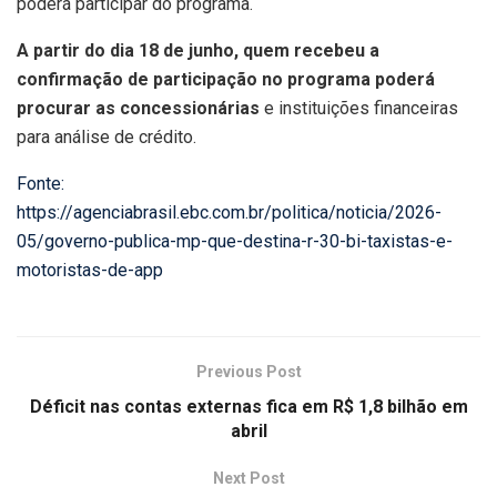
poderá participar do programa.
A partir do dia 18 de junho, quem recebeu a
confirmação de participação no programa poderá
procurar as concessionárias
e instituições financeiras
para análise de crédito.
Fonte:
https://agenciabrasil.ebc.com.br/politica/noticia/2026-
05/governo-publica-mp-que-destina-r-30-bi-taxistas-e-
motoristas-de-app
Previous Post
Déficit nas contas externas fica em R$ 1,8 bilhão em
abril
Next Post