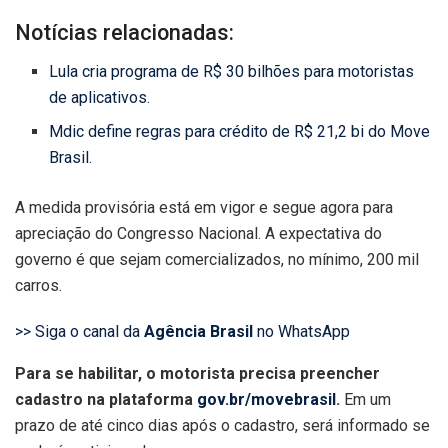
Notícias relacionadas:
Lula cria programa de R$ 30 bilhões para motoristas
de aplicativos.
Mdic define regras para crédito de R$ 21,2 bi do Move
Brasil.
A medida provisória está em vigor e segue agora para
apreciação do Congresso Nacional. A expectativa do
governo é que sejam comercializados, no mínimo, 200 mil
carros.
>> Siga o canal da
Agência Brasil
no WhatsApp
Para se habilitar, o motorista precisa preencher
cadastro na plataforma
gov.br/movebrasil
.
Em um
prazo de até cinco dias após o cadastro, será informado se