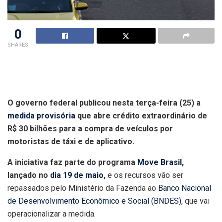
0
SHARES
O governo federal publicou nesta terça-feira (25) a
medida provisória
que abre crédito extraordinário de
R$ 30 bilhões para a compra de veículos por
motoristas de táxi e de aplicativo.
A iniciativa faz parte do programa
Move Brasil
,
lançado no
dia 19 de maio
,
e os recursos vão ser
repassados pelo Ministério da Fazenda ao
Banco Nacional
de Desenvolvimento Econômico e Social (BNDES)
, que vai
operacionalizar a medida.