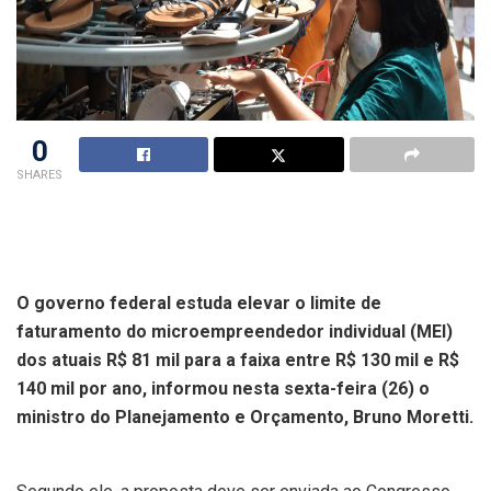
0
SHARES
O governo federal estuda elevar o limite de
faturamento do microempreendedor individual (MEI)
dos atuais R$ 81 mil para a faixa entre R$ 130 mil e R$
140 mil por ano, informou nesta sexta-feira (26) o
ministro do Planejamento e Orçamento, Bruno Moretti.