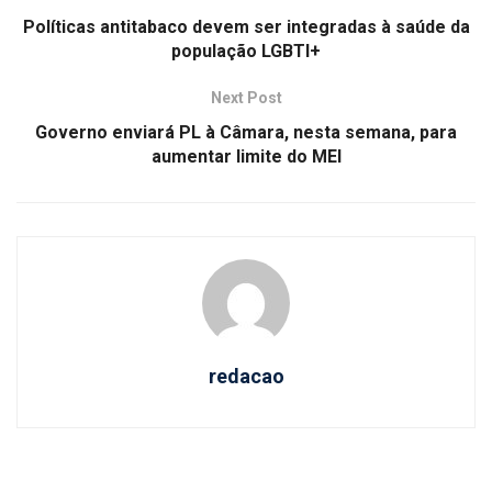
Políticas antitabaco devem ser integradas à saúde da
população LGBTI+
Next Post
Governo enviará PL à Câmara, nesta semana, para
aumentar limite do MEI
redacao