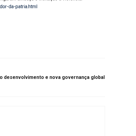
dor-da-patria.html
 ao desenvolvimento e nova governança global