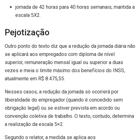
jornada de 42 horas para 40 horas semanais, mantida a
escala 5X2.
Pejotização
Outro ponto do texto diz que a redução da jornada diária não
se aplicará aos empregados com diploma de nível
superior, remuneração mensal igual ou superior a duas
vezes e meia o limite máximo dos benefícios do INSS,
atualmente em R$ 8.475,55.
Nesses casos, a redução da jornada só ocorrerá por
liberalidade do empregador (quando é concedido sem
obrigação legal) ou se estiver prevista em acordo ou
convenção coletiva de trabalho. O texto, contudo, determina
a realização da escala 5×2.
Segundo o relator, a medida se aplica aos