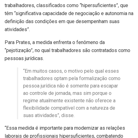
trabalhadores, classificados como “hipersuficientes”, que
têm “significativa capacidade de negociação e autonomia na
definição das condições em que desempenham suas
atividades”.
Para Prates, a medida enfrenta o fenômeno da
“pejotização”, no qual trabalhadores são contratados como
pessoas jurídicas.
“Em muitos casos, o motivo pelo qual esses
trabalhadores optam pela formalização como
pessoa jurídica não é somente para escapar
ao controle de jornada, mas sim porque o
regime atualmente existente não oferece a
flexibilidade compatível com a natureza de
suas atividades”, disse.
“Essa medida é importante para modernizar as relações
laborais de profissionais hipersuficientes, combatendo