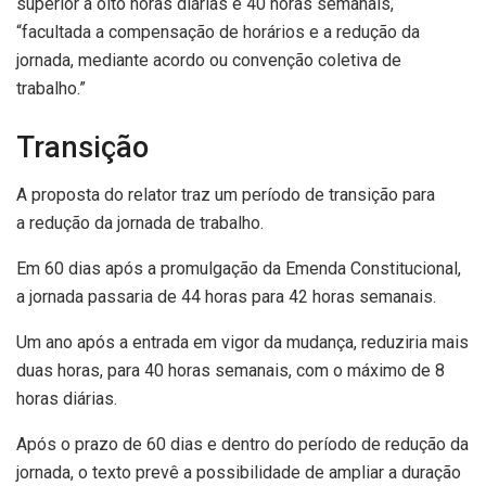
superior a oito horas diárias e 40 horas semanais,
“facultada a compensação de horários e a redução da
jornada, mediante acordo ou convenção coletiva de
trabalho.”
Transição
A proposta do relator traz um período de transição para
a redução da jornada de trabalho.
Em 60 dias após a promulgação da Emenda Constitucional,
a jornada passaria de 44 horas para 42 horas semanais.
Um ano após a entrada em vigor da mudança, reduziria mais
duas horas, para 40 horas semanais, com o máximo de 8
horas diárias.
Após o prazo de 60 dias e dentro do período de redução da
jornada, o texto prevê a possibilidade de ampliar a duração