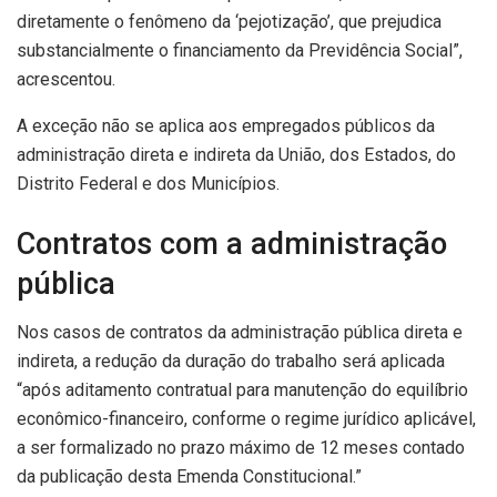
diretamente o fenômeno da ‘pejotização’, que prejudica
substancialmente o financiamento da Previdência Social”,
acrescentou.
A exceção não se aplica aos empregados públicos da
administração direta e indireta da União, dos Estados, do
Distrito Federal e dos Municípios.
Contratos com a administração
pública
Nos casos de contratos da administração pública direta e
indireta, a redução da duração do trabalho será aplicada
“após aditamento contratual para manutenção do equilíbrio
econômico-financeiro, conforme o regime jurídico aplicável,
a ser formalizado no prazo máximo de 12 meses contado
da publicação desta Emenda Constitucional.”