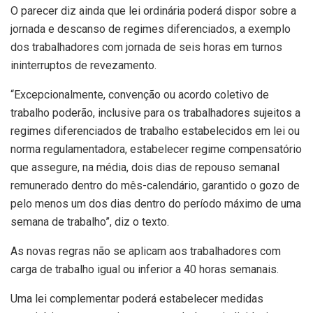
O parecer diz ainda que lei ordinária poderá dispor sobre a
jornada e descanso de regimes diferenciados, a exemplo
dos trabalhadores com jornada de seis horas em turnos
ininterruptos de revezamento.
“Excepcionalmente, convenção ou acordo coletivo de
trabalho poderão, inclusive para os trabalhadores sujeitos a
regimes diferenciados de trabalho estabelecidos em lei ou
norma regulamentadora, estabelecer regime compensatório
que assegure, na média, dois dias de repouso semanal
remunerado dentro do mês-calendário, garantido o gozo de
pelo menos um dos dias dentro do período máximo de uma
semana de trabalho”, diz o texto.
As novas regras não se aplicam aos trabalhadores com
carga de trabalho igual ou inferior a 40 horas semanais.
Uma lei complementar poderá estabelecer medidas