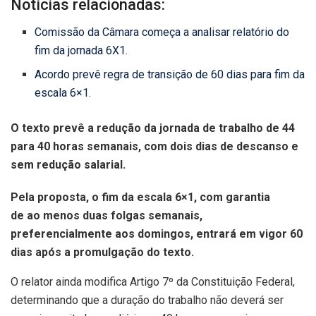
Notícias relacionadas:
Comissão da Câmara começa a analisar relatório do
fim da jornada 6X1.
Acordo prevê regra de transição de 60 dias para fim da
escala 6×1.
O texto prevê a redução da jornada de trabalho de 44
para 40 horas semanais, com dois dias de descanso e
sem redução salarial.
Pela proposta, o fim da escala 6×1, com garantia
de ao menos duas folgas semanais,
preferencialmente aos domingos, entrará em vigor 60
dias após a promulgação do texto.
O relator ainda modifica Artigo 7º da Constituição Federal,
determinando que a duração do trabalho não deverá ser