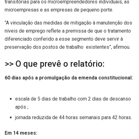
transitórias para os microempreendedores individuais, as
microempresas e as empresas de pequeno porte.
“A vinculação das medidas de mitigação à manutenção dos
níveis de emprego reflete a premissa de que o tratamento
diferenciado conferido a esse segmento deve servir à
preservação dos postos de trabalho existentes”, afirmou.
>> O que prevê o relatório:
60 dias após a promulgação da emenda constitucional:
escala de 5 dias de trabalho com 2 dias de descanso
após ;
jornada reduzida de 44 horas semanais para 42 horas.
Em 14 meses: