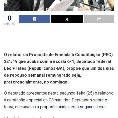
0
SHARES
O relator da Proposta de Emenda à Constituição (PEC)
221/19 que acaba com a escala 6×1, deputado federal
Léo Prates (Republicanos-BA), propõe que um dos dias
de repouso semanal remunerado seja,
preferencialmente, no domingo.
O deputado apresentou nesta segunda-feira (25) o relatório
à comissão especial da Câmara dos Deputados sobre o
tema, que analisa
a proposta ainda nesta segunda-feira
.