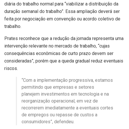
diária do trabalho normal para “viabilizar a distribuição da
duração semanal do trabalho”. Essa ampliação deverá ser
feita por negociação em convenção ou acordo coletivo de
trabalho.
Prates reconhece que a redução da jornada representa uma
intervenção relevante no mercado de trabalho, “cujas
consequências econômicas de curto prazo devem ser
consideradas”, porém que a queda gradual reduz eventuais
riscos.
“Com a implementação progressiva, estamos
permitindo que empresas e setores
planejem investimentos em tecnologia e na
reorganização operacional, em vez de
recorrerem imediatamente a eventuais cortes
de empregos ou repasse de custos a
consumidores”, defendeu.