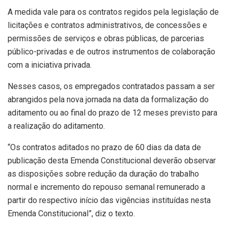
A medida vale para os contratos regidos pela legislação de
licitações e contratos administrativos, de concessões e
permissões de serviços e obras públicas, de parcerias
público-privadas e de outros instrumentos de colaboração
com a iniciativa privada.
Nesses casos, os empregados contratados passam a ser
abrangidos pela nova jornada na data da formalização do
aditamento ou ao final do prazo de 12 meses previsto para
a realização do aditamento.
“Os contratos aditados no prazo de 60 dias da data de
publicação desta Emenda Constitucional deverão observar
as disposições sobre redução da duração do trabalho
normal e incremento do repouso semanal remunerado a
partir do respectivo início das vigências instituídas nesta
Emenda Constitucional”, diz o texto.