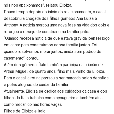
nós nos apaixonamos”, relatou Elloiza.
Pouco tempo depois do início do relacionamento, o casal
descobriu a chegada dos filhos gêmeos Ana Luiza e
Anthony. A notícia marcou uma nova fase na vida dos dois e
reforçou o desejo de construir uma família juntos.
“Quando recebi a notícia de que estava grávida, pensei logo
em casar para construirmos nossa família juntos. Foi
quando resolvemos morar juntos, ainda sem pedido de
casamento”, contou.
Além dos gêmeos, Ítalo também participa da criação de
Arthur Miguel, de quatro anos, filho mais velho de Elloiza.
Para o casal, a rotina passou a ser marcada pelos desafios
e pelas alegrias de cuidar da família.
Atualmente, Elloiza se dedica aos cuidados da casa e dos
filhos. Já Ítalo trabalha como açougueiro e também atua
como mecânico nas horas vagas.
Filhos de Elloiza e Ítalo