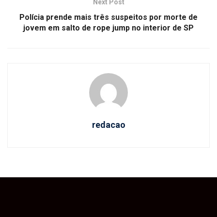
Next Post
Polícia prende mais três suspeitos por morte de
jovem em salto de rope jump no interior de SP
redacao