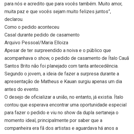
para nós e acredito que para vocês também. Muito amor,
muita paz e que vocês sejam muito felizes juntos”,
declarou.
Como o pedido aconteceu
Casal durante pedido de casamento
Arquivo Pessoal/Maria Elloiza
Apesar de ter surpreendido a noiva e o público que
acompanhava o show, o pedido de casamento de Ítalo Cauã
Santos Brito não foi planejado com tanta antecedência.
Segundo o jovem, a ideia de fazer a surpresa durante a
apresentação de Matheus e Kauan surgiu apenas um dia
antes do evento.
O desejo de oficializar a união, no entanto, já existia. Ítalo
contou que esperava encontrar uma oportunidade especial
para fazer o pedido e viu no show da dupla sertaneja o
momento ideal, principalmente por saber que a
companheira era fã dos artistas e aguardava há anos a