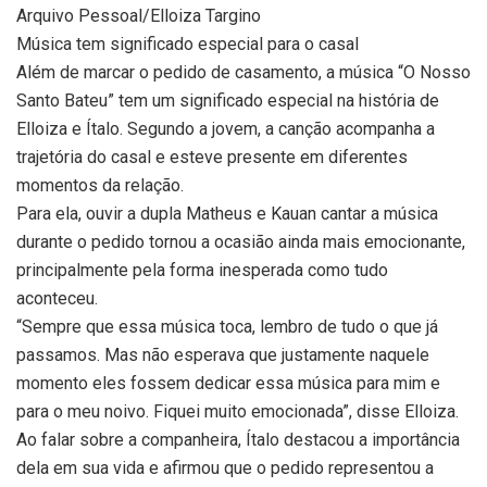
Arquivo Pessoal/Elloiza Targino
Música tem significado especial para o casal
Além de marcar o pedido de casamento, a música “O Nosso
Santo Bateu” tem um significado especial na história de
Elloiza e Ítalo. Segundo a jovem, a canção acompanha a
trajetória do casal e esteve presente em diferentes
momentos da relação.
Para ela, ouvir a dupla Matheus e Kauan cantar a música
durante o pedido tornou a ocasião ainda mais emocionante,
principalmente pela forma inesperada como tudo
aconteceu.
“Sempre que essa música toca, lembro de tudo o que já
passamos. Mas não esperava que justamente naquele
momento eles fossem dedicar essa música para mim e
para o meu noivo. Fiquei muito emocionada”, disse Elloiza.
Ao falar sobre a companheira, Ítalo destacou a importância
dela em sua vida e afirmou que o pedido representou a