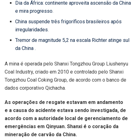
Dia da África: continente aproveita ascensão da China
e mira progresso.
China suspende três frigoríficos brasileiros após
irregularidades.
Tremor de magnitude 5,2 na escala Richter atinge sul
da China .
A mina é operada pelo Shanxi Tongzhou Group Liushenyu
Coal Industry, criado em 2010 e controlado pelo Shanxi
Tongzhou Coal Coking Group, de acordo com o banco de
dados corporativo Qichacha.
As operações de resgate estavam em andamento
e a causa do acidente estava sendo investigada, de
acordo com a autoridade local de gerenciamento de
emergências em Qinyuan. Shanxi é o coração da
mineração de carvão da China.