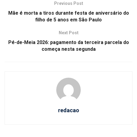
Previous Post
Mãe é morta a tiros durante festa de aniversário do
filho de 5 anos em São Paulo
Next Post
Pé-de-Meia 2026: pagamento da terceira parcela do
começa nesta segunda
redacao