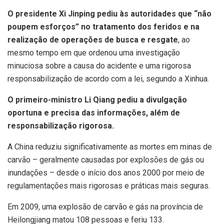
O presidente Xi Jinping pediu às autoridades que “não
poupem esforços” no tratamento dos feridos e na
realização de operações de busca e resgate
, ao
mesmo tempo em que ordenou uma investigação
minuciosa sobre a causa do acidente e uma rigorosa
responsabilização de acordo com a lei, segundo a Xinhua.
O primeiro-ministro Li Qiang pediu a divulgação
oportuna e precisa das informações, além de
responsabilização rigorosa.
A China reduziu significativamente as mortes em minas de
carvão – geralmente causadas por explosões de gás ou
inundações – desde o início dos anos 2000 por meio de
regulamentações mais rigorosas e práticas mais seguras.
Em 2009, uma explosão de carvão e gás na província de
Heilongjiang matou 108 pessoas e feriu 133.