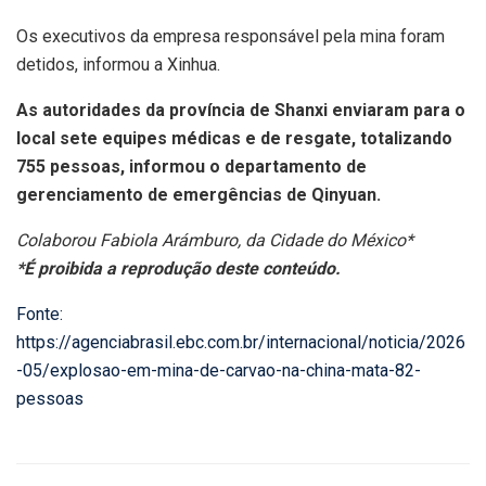
Os executivos da empresa responsável pela mina foram
detidos, informou a Xinhua.
As autoridades da província de Shanxi enviaram para o
local sete equipes médicas e de resgate, totalizando
755 pessoas, informou o departamento de
gerenciamento de emergências de Qinyuan.
Colaborou Fabiola Arámburo, da Cidade do México*
*É proibida a reprodução deste conteúdo.
Fonte:
https://agenciabrasil.ebc.com.br/internacional/noticia/2026
-05/explosao-em-mina-de-carvao-na-china-mata-82-
pessoas