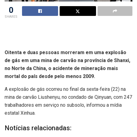
0
SHARES
Oitenta e duas pessoas morreram em uma explosão
de gás em uma mina de carvão na província de Shanxi,
no Norte da China, o acidente de mineração mais
mortal do país desde pelo menos 2009.
A explosão de gás ocorreu no final da sexta-feira (22) na
mina de carvão Liushenyu, no condado de Qinyuan, com 247
trabalhadores em serviço no subsolo, informou a mídia
estatal Xinhua.
Notícias relacionadas: