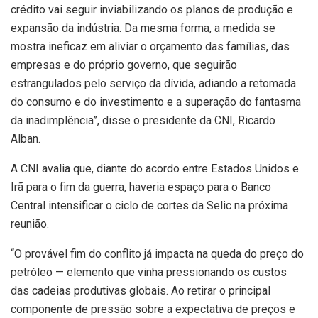
crédito vai seguir inviabilizando os planos de produção e
expansão da indústria. Da mesma forma, a medida se
mostra ineficaz em aliviar o orçamento das famílias, das
empresas e do próprio governo, que seguirão
estrangulados pelo serviço da dívida, adiando a retomada
do consumo e do investimento e a superação do fantasma
da inadimplência”, disse o presidente da CNI, Ricardo
Alban.
A CNI avalia que, diante do acordo entre Estados Unidos e
Irã para o fim da guerra, haveria espaço para o Banco
Central intensificar o ciclo de cortes da Selic na próxima
reunião.
“O provável fim do conflito já impacta na queda do preço do
petróleo — elemento que vinha pressionando os custos
das cadeias produtivas globais. Ao retirar o principal
componente de pressão sobre a expectativa de preços e