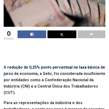
0
SHARES
A
redução de 0,25% ponto percentual na taxa básica de
juros
da economia, a Selic, foi considerada insuficiente
por entidades como a Confederação Nacional da
Indústria (CNI) e a Central Única dos Trabalhadores
(CUT).
Para as representações da indústria e dos