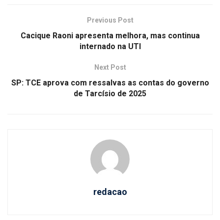
Previous Post
Cacique Raoni apresenta melhora, mas continua
internado na UTI
Next Post
SP: TCE aprova com ressalvas as contas do governo
de Tarcísio de 2025
redacao