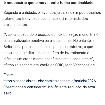
é necessário que o movimento tenha continuidade.
Segundo a entidade, o nível dos juros ainda impõe desafios
relevantes à atividade econômica e à retomada dos
investimentos.
“A continuidade do processo de flexibilização monetária é
uma sinalização positiva para a economia. No entanto, a
Selic ainda permanece em um patamar restritivo, o que
encarece o crédito, adia decisões de investimento e
dificulta um crescimento econômico mais consistente”,
afirmou a economista-chefe da CBIC, Ieda Vasconcelos.
Fonte:
https://agenciabrasil.ebc.com.br/economia/noticia/2026-
06/entidades-consideram-insuficiente-reducao-da-taxa-
selic