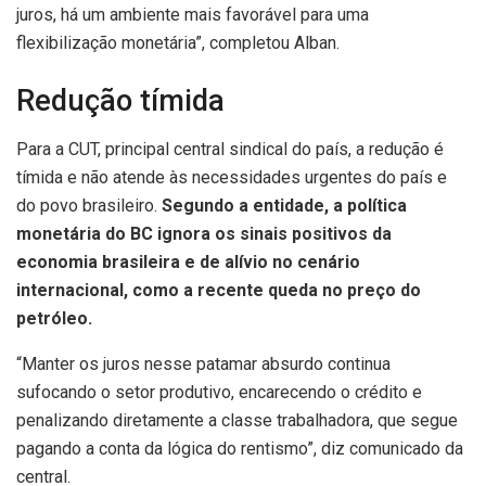
juros, há um ambiente mais favorável para uma
flexibilização monetária”, completou Alban.
Redução tímida
Para a CUT, principal central sindical do país, a redução é
tímida e não atende às necessidades urgentes do país e
do povo brasileiro.
Segundo a entidade, a política
monetária do BC ignora os sinais positivos da
economia brasileira e de alívio no cenário
internacional, como a recente queda no preço do
petróleo.
“Manter os juros nesse patamar absurdo continua
sufocando o setor produtivo, encarecendo o crédito e
penalizando diretamente a classe trabalhadora, que segue
pagando a conta da lógica do rentismo”, diz comunicado da
central.