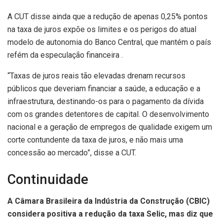
A CUT disse ainda que a redução de apenas 0,25% pontos
na taxa de juros expõe os limites e os perigos do atual
modelo de autonomia do Banco Central, que mantém o país
refém da especulação financeira .
“Taxas de juros reais tão elevadas drenam recursos
públicos que deveriam financiar a saúde, a educação e a
infraestrutura, destinando-os para o pagamento da dívida
com os grandes detentores de capital. O desenvolvimento
nacional e a geração de empregos de qualidade exigem um
corte contundente da taxa de juros, e não mais uma
concessão ao mercado”, disse a CUT.
Continuidade
A Câmara Brasileira da Indústria da Construção (CBIC)
considera positiva a redução da taxa Selic, mas diz que