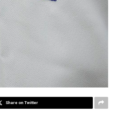
Share on Twitter