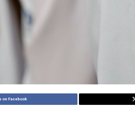
e on Facebook