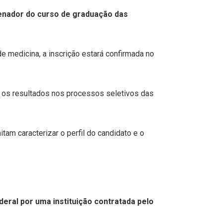
denador do curso de graduação das
 medicina, a inscrição estará confirmada no
r os resultados nos processos seletivos das
am caracterizar o perfil do candidato e o
eral por uma instituição contratada pelo