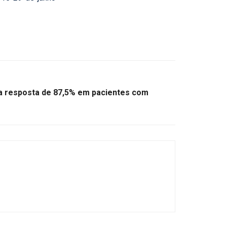
a resposta de 87,5% em pacientes com