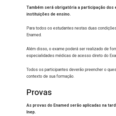
Também será obrigatória a participação dos 
instituições de ensino.
Para todos os estudantes nestas duas condições 
Enamed.
Além disso, o exame poderá ser realizado de for
especialidades médicas de acesso direto do Exa
Todos os participantes deverão preencher o quest
contexto de sua formação.
Provas
As provas do Enamed serão aplicadas na tarde
Inep.