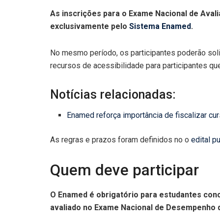
As inscrições para o Exame Nacional de Aval
exclusivamente pelo
Sistema Enamed
.
No mesmo período, os participantes poderão solic
recursos de acessibilidade para participantes q
Notícias relacionadas:
Enamed reforça importância de fiscalizar cu
As regras e prazos foram definidos no o
edital p
Quem deve participar
O Enamed é obrigatório para estudantes conc
avaliado no Exame Nacional de Desempenho d