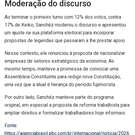
Moderação do discurso
Ao terminar o primeiro turno com 12% dos votos, contra
17% de Keiko, Sanchéz moderou o discurso e apresentou
um ajuste na sua plataforma eleitoral para incorporar
propostas de legendas que passaram a lhe prestar apoio.
Nesse contexto, ele renunciou à proposta de nacionalizar
empresas de setores estratégicos da economia. Ao
mesmo tempo, manteve a promessa de convocar uma
Assembleia Constituinte para redigir nova Constituição,
uma vez que a atual é herança do período fujimorista.
Por outro lado, Sanchéz manteve parte do programa
original, em especial a proposta de reforma trabalhista para
ampliar direitos e formalizar trabalhadores hoje informais.
Fonte:
https://agenciabrasil.ebc.com.br/internacional/noticia/2026