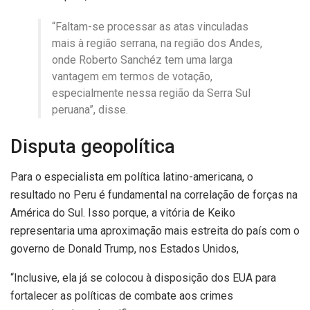
“Faltam-se processar as atas vinculadas
mais à região serrana, na região dos Andes,
onde Roberto Sanchéz tem uma larga
vantagem em termos de votação,
especialmente nessa região da Serra Sul
peruana”, disse.
Disputa geopolítica
Para o especialista em política latino-americana, o
resultado no Peru é fundamental na correlação de forças na
América do Sul. Isso porque, a vitória de Keiko
representaria uma aproximação mais estreita do país com o
governo de Donald Trump, nos Estados Unidos,
“Inclusive, ela já se colocou à disposição dos EUA para
fortalecer as políticas de combate aos crimes