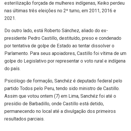
esterilização forçada de mulheres indígenas, Keiko perdeu
nas últimas três eleições no 2º turno, em 2011, 2016 e
2021.
Do outro lado, está Roberto Sánchez, aliado do ex-
presidente Pedro Castillo, destituído, preso e condenado
por tentativa de golpe de Estado ao tentar dissolver o
Parlamento. Para seus apoiadores, Castillo foi vítima de um
golpe do Legislativo por representar o voto rural e indígena
do país.
Psicólogo de formação, Sanchéz é deputado federal pelo
partido Todos pelo Peru, tendo sido ministro de Castillo.
Assim que votou ontem (7) em Lima, Sanchéz foi até o
presídio de Barbadillo, onde Castillo está detido,
permanecendo no local até a divulgação dos primeiros
resultados parciais.