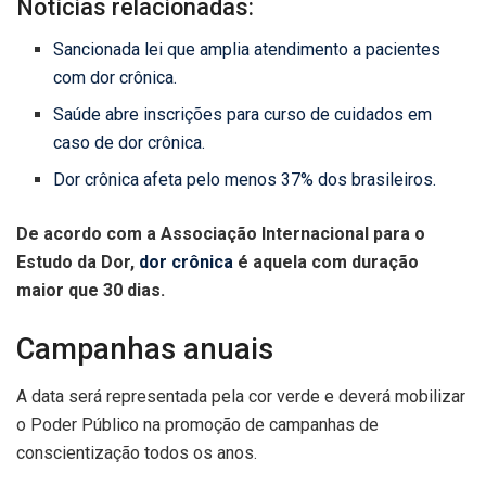
Notícias relacionadas:
Sancionada lei que amplia atendimento a pacientes
com dor crônica.
Saúde abre inscrições para curso de cuidados em
caso de dor crônica.
Dor crônica afeta pelo menos 37% dos brasileiros.
De acordo com a Associação Internacional para o
Estudo da Dor,
dor crônica
é aquela com duração
maior que 30 dias.
Campanhas anuais
A data será representada pela cor verde e deverá mobilizar
o Poder Público na promoção de campanhas de
conscientização todos os anos.