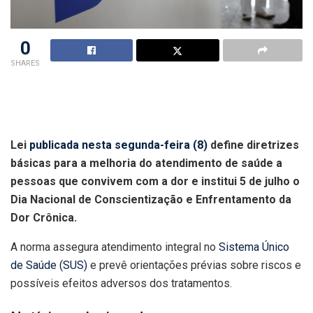
0
SHARES
Lei
publicada nesta segunda-feira (8)
define diretrizes
básicas para a melhoria do atendimento de saúde a
pessoas que convivem com a dor e institui 5 de julho o
Dia Nacional de Conscientização e Enfrentamento da
Dor Crônica.
A norma assegura atendimento integral no
Sistema Único
de Saúde (SUS)
e prevê orientações prévias sobre riscos e
possíveis efeitos adversos dos tratamentos.