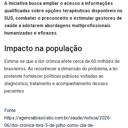
A iniciativa busca ampliar o acesso a informações
qualificadas sobre opções terapêuticas disponíveis no
SUS, combater o preconceito e estimular gestores de
saúde a adotarem abordagens multiprofissionais
humanizadas e eficazes.
Impacto na população
Estima-se que a dor crônica afete cerca de 60 milhões de
brasileiros. Ao reconhecer a dimensão do problema, a lei
pretende fortalecer políticas públicas voltadas ao
diagnóstico, tratamento e acompanhamento desses
pacientes.
Fonte:
https://agenciabrasil.ebc.com.br/saude/noticia/2026-
06/dor-cronica-tera-5-de-julho-como-dia-de-