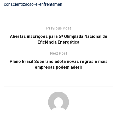
conscientizacao-e-enfrentamen
Previous Post
Abertas inscrições para 5ª Olimpíada Nacional de
Eficiência Energética
Next Post
Plano Brasil Soberano adota novas regras e mais
empresas podem aderir