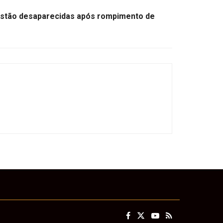
estão desaparecidas após rompimento de