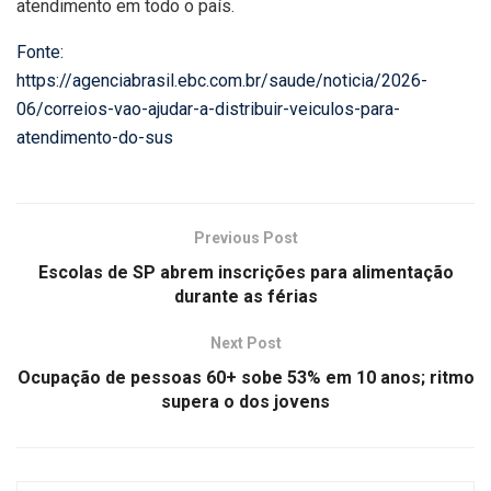
atendimento em todo o país.
Fonte:
https://agenciabrasil.ebc.com.br/saude/noticia/2026-
06/correios-vao-ajudar-a-distribuir-veiculos-para-
atendimento-do-sus
Previous Post
Escolas de SP abrem inscrições para alimentação
durante as férias
Next Post
Ocupação de pessoas 60+ sobe 53% em 10 anos; ritmo
supera o dos jovens