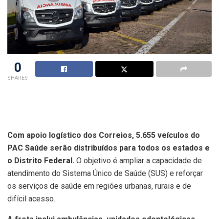
0
SHARES
Com apoio logístico dos Correios, 5.655 veículos do
PAC Saúde serão distribuídos para todos os estados e
o Distrito Federal.
O objetivo é ampliar a capacidade de
atendimento do Sistema Único de Saúde (SUS) e reforçar
os serviços de saúde em regiões urbanas, rurais e de
difícil acesso.