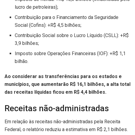
lucro de petroleiras);
Contribuição para o Financiamento da Seguridade
Social (Cofins): +R$ 4,5 bilhões;
Contribuição Social sobre o Lucro Líquido (CSLL): +R$
3,9 bilhões;
Imposto sobre Operações Financeiras (IOF): +R$ 1,1
bilhão.
Ao considerar as transferências para os estados e
municípios, que aumentarão R$ 16,1 bilhões, a alta total
das receitas líquidas ficou em R$ 4,4 bilhões.
Receitas não-administradas
Em relação às receitas não-administradas pela Receita
Federal, o relatório reduziu a estimativa em R$ 2,1 bilhões.