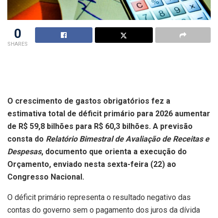
0
SHARES
O crescimento de gastos obrigatórios fez a
estimativa total de déficit primário para 2026 aumentar
de R$ 59,8 bilhões para R$ 60,3 bilhões. A previsão
consta do
Relatório Bimestral de Avaliação de Receitas e
Despesas
, documento que orienta a execução do
Orçamento, enviado nesta sexta-feira (22) ao
Congresso Nacional.
O déficit primário representa o resultado negativo das
contas do governo sem o pagamento dos juros da dívida