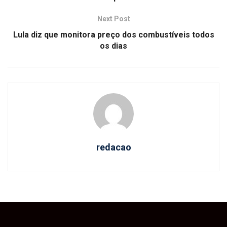
Next Post
Lula diz que monitora preço dos combustíveis todos
os dias
redacao