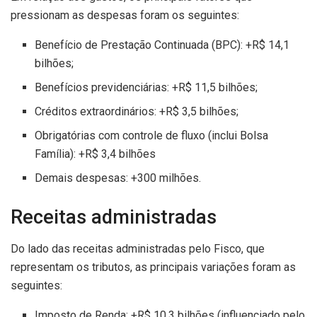
pressionam as despesas foram os seguintes:
Benefício de Prestação Continuada (BPC): +R$ 14,1
bilhões;
Benefícios previdenciárias: +R$ 11,5 bilhões;
Créditos extraordinários: +R$ 3,5 bilhões;
Obrigatórias com controle de fluxo (inclui Bolsa
Família): +R$ 3,4 bilhões
Demais despesas: +300 milhões.
Receitas administradas
Do lado das receitas administradas pelo Fisco, que
representam os tributos, as principais variações foram as
seguintes:
Imposto de Renda: +R$ 10,3 bilhões (influenciado pelo