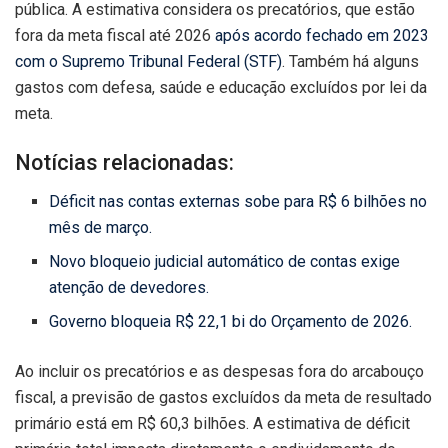
pública. A estimativa considera os precatórios, que estão
fora da meta fiscal até 2026
após acordo fechado em 2023
com o Supremo Tribunal Federal (STF)
. Também há alguns
gastos com defesa, saúde e educação excluídos por lei da
meta.
Notícias relacionadas:
Déficit nas contas externas sobe para R$ 6 bilhões no
mês de março.
Novo bloqueio judicial automático de contas exige
atenção de devedores.
Governo bloqueia R$ 22,1 bi do Orçamento de 2026.
Ao incluir os precatórios e as despesas fora do arcabouço
fiscal, a previsão de gastos excluídos da meta de resultado
primário está em R$ 60,3 bilhões. A estimativa de déficit