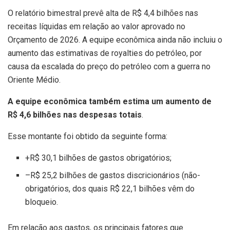
O relatório bimestral prevê alta de R$ 4,4 bilhões nas
receitas líquidas em relação ao valor aprovado no
Orçamento de 2026. A equipe econômica ainda não incluiu o
aumento das estimativas de royalties do petróleo, por
causa da escalada do preço do petróleo com a guerra no
Oriente Médio.
A equipe econômica também estima um aumento de
R$ 4,6 bilhões nas despesas totais
.
Esse montante foi obtido da seguinte forma:
+R$ 30,1 bilhões de gastos obrigatórios;
–R$ 25,2 bilhões de gastos discricionários (não-
obrigatórios, dos quais R$ 22,1 bilhões vêm do
bloqueio.
Em relação aos gastos, os principais fatores que