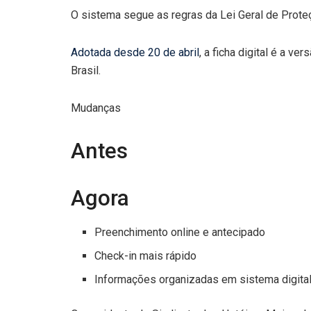
O sistema segue as regras da Lei Geral de Prote
Adotada desde 20 de abril
, a ficha digital é a 
Brasil.
Mudanças
Antes
Agora
Preenchimento online e antecipado
Check-in mais rápido
Informações organizadas em sistema digital