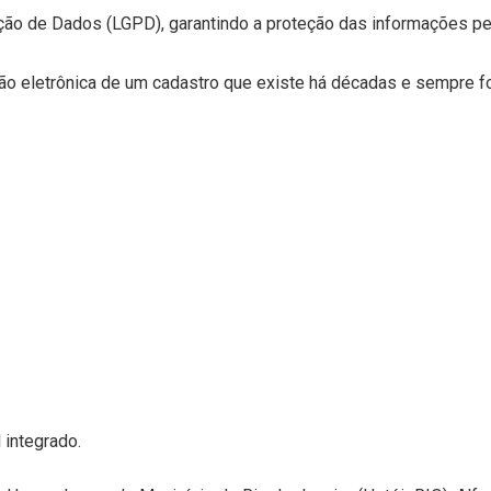
ção de Dados (LGPD), garantindo a proteção das informações pe
versão eletrônica de um cadastro que existe há décadas e sempre
 integrado.