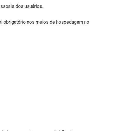
ssoais dos usuários.
 foi obrigatório nos meios de hospedagem no