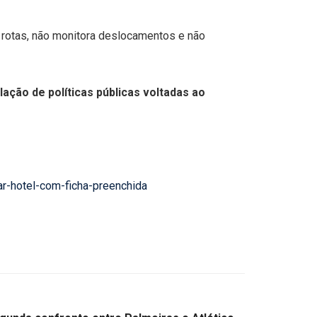
rotas, não monitora deslocamentos e não
lação de políticas públicas voltadas ao
ar-hotel-com-ficha-preenchida