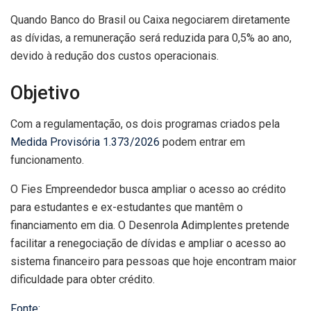
Quando Banco do Brasil ou Caixa negociarem diretamente
as dívidas, a remuneração será reduzida para 0,5% ao ano,
devido à redução dos custos operacionais.
Objetivo
Com a regulamentação, os dois programas criados pela
Medida Provisória 1.373/2026
podem entrar em
funcionamento.
O Fies Empreendedor busca ampliar o acesso ao crédito
para estudantes e ex-estudantes que mantêm o
financiamento em dia. O Desenrola Adimplentes pretende
facilitar a renegociação de dívidas e ampliar o acesso ao
sistema financeiro para pessoas que hoje encontram maior
dificuldade para obter crédito.
Fonte: