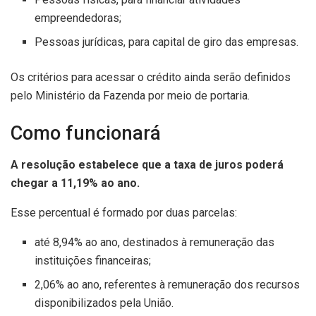
empreendedoras;
Pessoas jurídicas, para capital de giro das empresas.
Os critérios para acessar o crédito ainda serão definidos
pelo Ministério da Fazenda por meio de portaria.
Como funcionará
A resolução estabelece que a taxa de juros poderá
chegar a 11,19% ao ano.
Esse percentual é formado por duas parcelas:
até 8,94% ao ano, destinados à remuneração das
instituições financeiras;
2,06% ao ano, referentes à remuneração dos recursos
disponibilizados pela União.