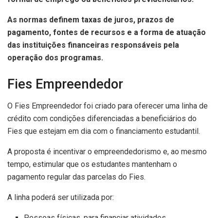
As normas definem taxas de juros, prazos de
pagamento, fontes de recursos e a forma de atuação
das instituições financeiras responsáveis pela
operação dos programas.
Fies Empreendedor
O Fies Empreendedor foi criado para oferecer uma linha de
crédito com condições diferenciadas a beneficiários do
Fies que estejam em dia com o financiamento estudantil.
A proposta é incentivar o empreendedorismo e, ao mesmo
tempo, estimular que os estudantes mantenham o
pagamento regular das parcelas do Fies.
A linha poderá ser utilizada por:
Pessoas físicas, para financiar atividades