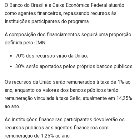
O Banco do Brasil e a Caixa Econômica Federal atuarão
como agentes financeiros, repassando recursos às
instituições participantes do programa.
A composição dos financiamentos seguirá uma proporção
definida pelo CMN:
70% dos recursos virão da União;
30% serão aportados pelos próprios bancos públicos.
Os recursos da União serão remunerados à taxa de 1% ao
ano, enquanto os valores dos bancos públicos terão
remuneração vinculada à taxa Selic, atualmente em 14,25%
ao ano.
As instituições financeiras participantes devolverão os
recursos públicos aos agentes financeiros com
remuneração de 1,25% ao ano.