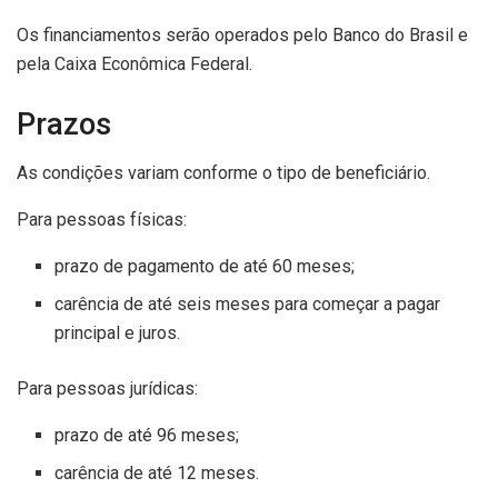
Os financiamentos serão operados pelo Banco do Brasil e
pela Caixa Econômica Federal.
Prazos
As condições variam conforme o tipo de beneficiário.
Para pessoas físicas:
prazo de pagamento de até 60 meses;
carência de até seis meses para começar a pagar
principal e juros.
Para pessoas jurídicas:
prazo de até 96 meses;
carência de até 12 meses.