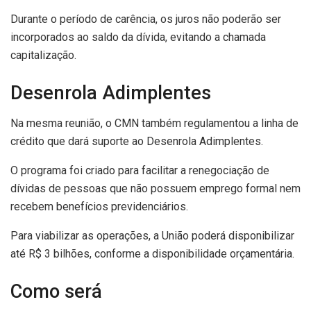
Durante o período de carência, os juros não poderão ser
incorporados ao saldo da dívida, evitando a chamada
capitalização.
Desenrola Adimplentes
Na mesma reunião, o CMN também regulamentou a linha de
crédito que dará suporte ao Desenrola Adimplentes.
O programa foi criado para facilitar a renegociação de
dívidas de pessoas que não possuem emprego formal nem
recebem benefícios previdenciários.
Para viabilizar as operações, a União poderá disponibilizar
até R$ 3 bilhões, conforme a disponibilidade orçamentária.
Como será