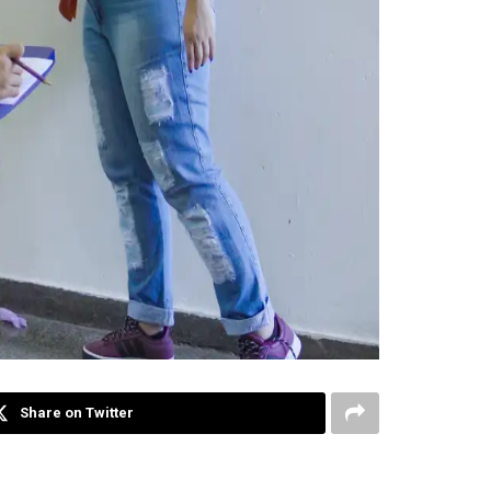
Share on Twitter