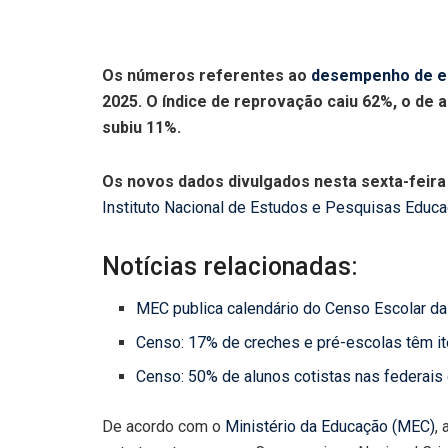
Os números referentes ao
desempenho de e
2025. O índice de reprovação caiu 62%, o de
subiu 11%.
Os novos dados divulgados nesta sexta-feira
Instituto Nacional de Estudos e Pesquisas Educac
Notícias relacionadas:
MEC publica calendário do Censo Escolar d
Censo: 17% de creches e pré-escolas têm ite
Censo: 50% de alunos cotistas nas federais
De acordo com o
Ministério da Educação (MEC)
,