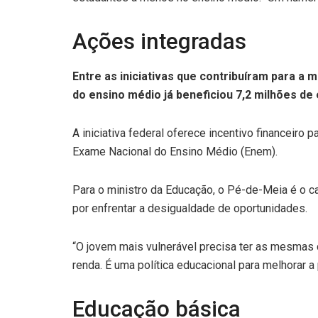
Ações integradas
Entre as iniciativas que contribuíram para a
do ensino médio já beneficiou 7,2 milhões de
A iniciativa federal oferece incentivo financeir
Exame Nacional do Ensino Médio (Enem).
Para o ministro da Educação, o Pé-de-Meia é o c
por enfrentar a desigualdade de oportunidades.
“O jovem mais vulnerável precisa ter as mesmas 
renda. É uma política educacional para melhorar
Educação básica