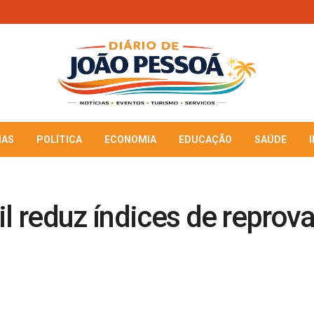
IAS
POLÍTICA
ECONOMIA
EDUCAÇÃO
SAÚDE
il reduz índices de repro