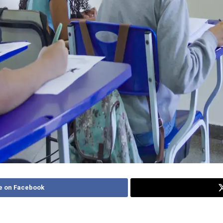
e on Facebook