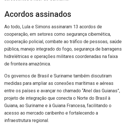
Acordos assinados
Ao todo, Lula e Simons assinaram 13 acordos de
cooperação, em setores como segurança cibernética,
cooperação policial, combate ao tráfico de pessoas, saúde
pública, manejo integrado do fogo, segurança de barragens
hidrelétricas e operações militares coordenadas na faixa
de fronteira amazônica.
Os governos de Brasil e Suriname também discutiram
medidas para ampliar as conexões marítimas e aéreas
entre os países e avançar no chamado “Anel das Guianas”,
projeto de integração que conecta o Norte do Brasil à
Guiana, ao Suriname e à Guiana Francesa, facilitando o
acesso ao mercado caribenho e fortalecendo a
infraestrutura regional.