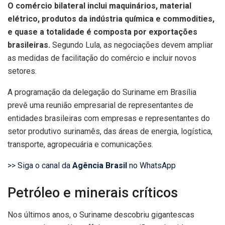
O comércio bilateral inclui maquinários, material
elétrico, produtos da indústria química e commodities,
e quase a totalidade é composta por exportações
brasileiras.
Segundo Lula, as negociações devem ampliar
as medidas de facilitação do comércio e incluir novos
setores.
A programação da delegação do Suriname em Brasília
prevê uma reunião empresarial de representantes de
entidades brasileiras com empresas e representantes do
setor produtivo surinamês, das áreas de energia, logística,
transporte, agropecuária e comunicações.
>> Siga o canal da
Agência Brasil
no WhatsApp
Petróleo e minerais críticos
Nos últimos anos, o Suriname descobriu gigantescas