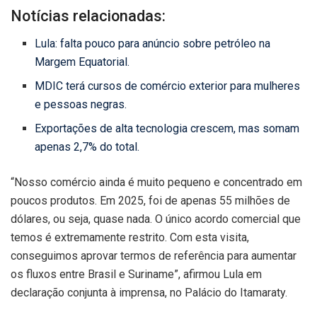
Notícias relacionadas:
Lula: falta pouco para anúncio sobre petróleo na
Margem Equatorial.
MDIC terá cursos de comércio exterior para mulheres
e pessoas negras.
Exportações de alta tecnologia crescem, mas somam
apenas 2,7% do total.
“Nosso comércio ainda é muito pequeno e concentrado em
poucos produtos. Em 2025, foi de apenas 55 milhões de
dólares, ou seja, quase nada. O único acordo comercial que
temos é extremamente restrito. Com esta visita,
conseguimos aprovar termos de referência para aumentar
os fluxos entre Brasil e Suriname”, afirmou Lula em
declaração conjunta à imprensa, no Palácio do Itamaraty.