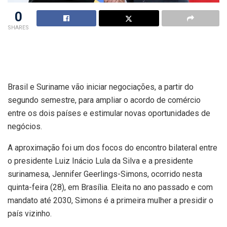
0
SHARES
Brasil e Suriname vão iniciar negociações, a partir do
segundo semestre, para ampliar o acordo de comércio
entre os dois países e estimular novas oportunidades de
negócios.
A aproximação foi um dos focos do encontro bilateral entre
o presidente Luiz Inácio Lula da Silva e a presidente
surinamesa, Jennifer Geerlings-Simons, ocorrido nesta
quinta-feira (28), em Brasília. Eleita no ano passado e com
mandato até 2030, Simons é a primeira mulher a presidir o
país vizinho.