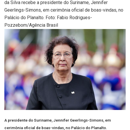
A presidente do Suriname, Jennifer Geerlings-Simons, em
cerimônia oficial de boas-vindas, no Palácio do Planalto.