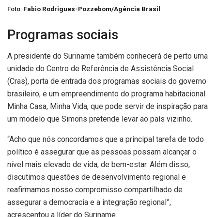
Foto:
Fabio Rodrigues-Pozzebom/Agência Brasil
Programas sociais
A presidente do Suriname também conhecerá de perto uma
unidade do Centro de Referência de Assistência Social
(Cras), porta de entrada dos programas sociais do governo
brasileiro, e um empreendimento do programa habitacional
Minha Casa, Minha Vida, que pode servir de inspiração para
um modelo que Simons pretende levar ao país vizinho.
“Acho que nós concordamos que a principal tarefa de todo
político é assegurar que as pessoas possam alcançar o
nível mais elevado de vida, de bem-estar. Além disso,
discutimos questões de desenvolvimento regional e
reafirmamos nosso compromisso compartilhado de
assegurar a democracia e a integração regional”,
acrescentou a líder do Suriname.