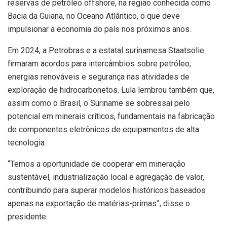
reservas de petróleo offshore, na região conhecida como
Bacia da Guiana, no Oceano Atlântico, o que deve
impulsionar a economia do país nos próximos anos.
Em 2024, a Petrobras e a estatal surinamesa Staatsolie
firmaram acordos para intercâmbios sobre petróleo,
energias renováveis e segurança nas atividades de
exploração de hidrocarbonetos. Lula lembrou também que,
assim como o Brasil, o Suriname se sobressai pelo
potencial em minerais críticos, fundamentais na fabricação
de componentes eletrônicos de equipamentos de alta
tecnologia.
“Temos a oportunidade de cooperar em mineração
sustentável, industrialização local e agregação de valor,
contribuindo para superar modelos históricos baseados
apenas na exportação de matérias-primas”, disse o
presidente.