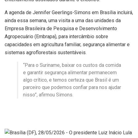
A agenda de Jennifer Geerlings-Simons em Brasília incluirá,
ainda essa semana, uma visita a uma das unidades da
Empresa Brasileira de Pesquisa e Desenvolvimento
Agropecuário (Embrapa), para intercâmbio sobre
capacidades em agricultura familiar, segurança alimentar e
sistemas agroflorestais sustentáveis.
“Para o Suriname, baixar os custos da comida
e garantir segurança alimentar permanecem
algo crítico, e temos certeza que Brasil é um
parceiro que podemos confiar para nos ajudar
nisso”, afirmou Simons.