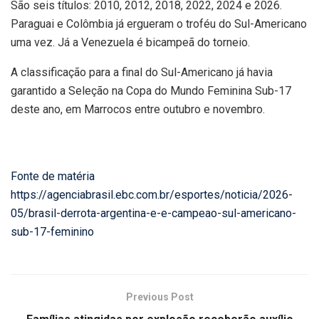
São seis títulos: 2010, 2012, 2018, 2022, 2024 e 2026.
Paraguai e Colômbia já ergueram o troféu do Sul-Americano
uma vez. Já a Venezuela é bicampeã do torneio.
A classificação para a final do Sul-Americano já havia
garantido a Seleção na Copa do Mundo Feminina Sub-17
deste ano, em Marrocos entre outubro e novembro.
Fonte de matéria
https://agenciabrasil.ebc.com.br/esportes/noticia/2026-
05/brasil-derrota-argentina-e-e-campeao-sul-americano-
sub-17-feminino
Previous Post