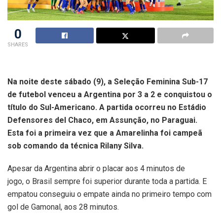
0
SHARES
Na noite deste sábado (9), a Seleção Feminina Sub-17
de futebol venceu a Argentina por 3 a 2 e conquistou o
título do Sul-Americano. A partida ocorreu no Estádio
Defensores del Chaco, em Assunção, no Paraguai.
Esta foi a primeira vez que a Amarelinha foi campeã
sob comando da técnica Rilany Silva.
Apesar da Argentina abrir o placar aos 4 minutos de
jogo, o Brasil sempre foi superior durante toda a partida. E
empatou conseguiu o empate ainda no primeiro tempo com
gol de Gamonal, aos 28 minutos.