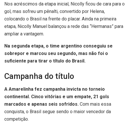
Nos acréscimos da etapa inicial, Nicolly ficou de cara para o
gol, mas sofreu um pênalti, convertido por Helena,
colocando o Brasil na frente do placar. Ainda na primeira
etapa, Nicolly Manuel balançou a rede das “Hermanas” para
ampliar a vantagem.
Na segunda etapa, o time argentino conseguiu se
sobrepor e marcou seu segundo, mas não foi o
suficiente para tirar o título do Brasil.
Campanha do título
A Amarelinha fez campanha invicta no torneio
continental. Cinco vitórias e um empate, 21 gols
marcados e apenas seis sofridos.
Com mais essa
conquista, o Brasil segue sendo o maior vencedor da
competição.